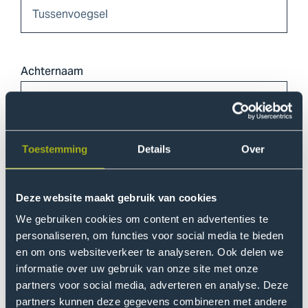
Achternaam
Telefoonnummer
Toestemming
Details
Over
Deze website maakt gebruik van cookies
We gebruiken cookies om content en advertenties te
E-mailadres
personaliseren, om functies voor social media te bieden
en om ons websiteverkeer te analyseren. Ook delen we
informatie over uw gebruik van onze site met onze
partners voor social media, adverteren en analyse. Deze
partners kunnen deze gegevens combineren met andere