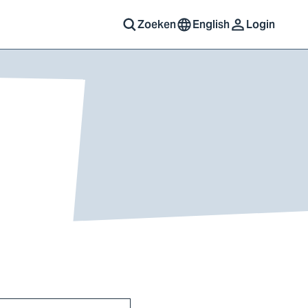
Zoeken
English
Login