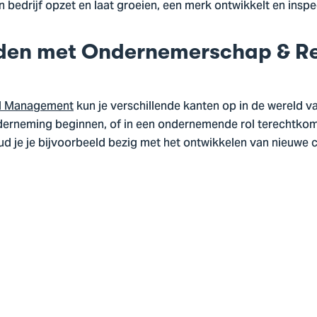
 bedrijf opzet en laat groeien, een merk ontwikkelt en inspe
den met Ondernemerschap & Re
il Management
kun je verschillende kanten op in de wereld v
onderneming beginnen, of in een ondernemende rol terechtkom
 je je bijvoorbeeld bezig met het ontwikkelen van nieuwe 