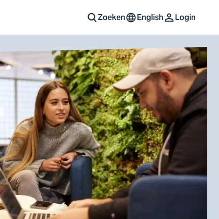
Zoeken
English
Login