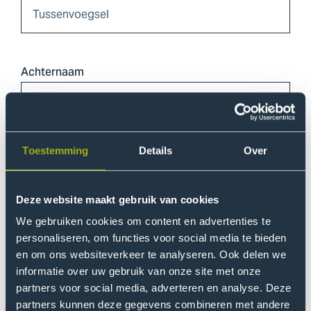
Achternaam
Telefoonnummer
Toestemming
Details
Over
Deze website maakt gebruik van cookies
We gebruiken cookies om content en advertenties te
E-mailadres
personaliseren, om functies voor social media te bieden
en om ons websiteverkeer te analyseren. Ook delen we
informatie over uw gebruik van onze site met onze
partners voor social media, adverteren en analyse. Deze
partners kunnen deze gegevens combineren met andere