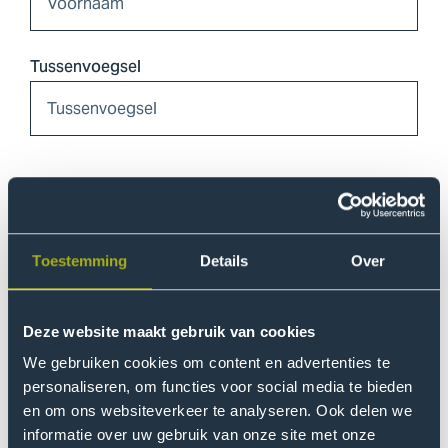
Tussenvoegsel
Achternaam
Toestemming
Details
Over
Telefoonnummer
Deze website maakt gebruik van cookies
We gebruiken cookies om content en advertenties te
personaliseren, om functies voor social media te bieden
en om ons websiteverkeer te analyseren. Ook delen we
E-mailadres
informatie over uw gebruik van onze site met onze