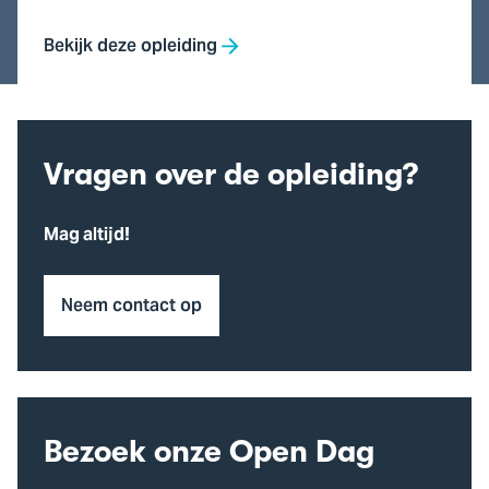
Bekijk deze opleiding
Vragen over de opleiding?
Mag altijd!
Neem contact op
Bezoek onze Open Dag