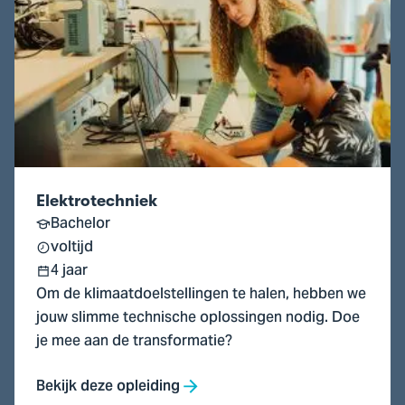
Elektrotechniek
Elektrotechniek
Bachelor
voltijd
4 jaar
Om de klimaatdoelstellingen te halen, hebben we
jouw slimme technische oplossingen nodig. Doe
je mee aan de transformatie?
Bekijk deze opleiding