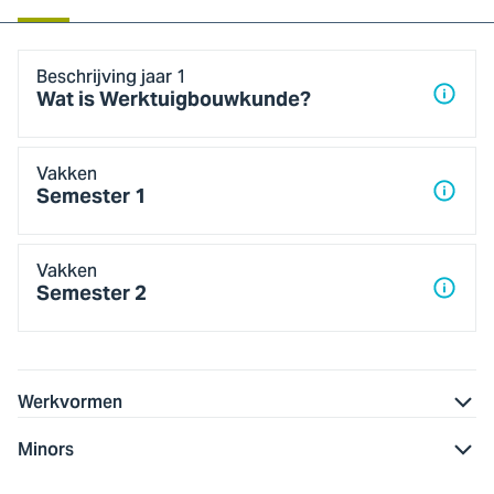
Jaar
Beschrijving jaar 1
1
Wat is Werktuigbouwkunde?
Vakken
Semester 1
Vakken
Semester 2
Werkvormen
Minors