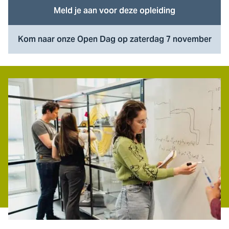
Meld je aan voor deze opleiding
Kom naar onze Open Dag op zaterdag 7 november