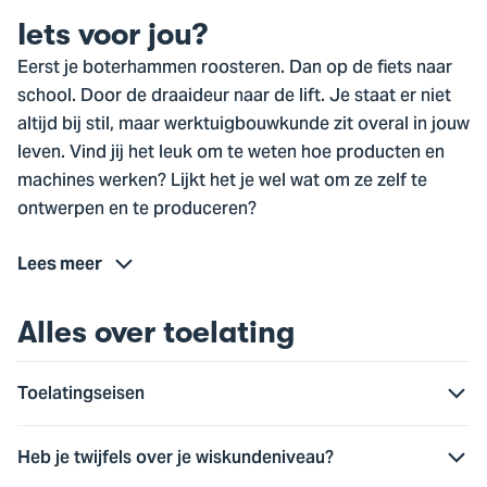
Iets voor jou?
Eerst je boterhammen roosteren. Dan op de fiets naar
school. Door de draaideur naar de lift. Je staat er niet
altijd bij stil, maar werktuigbouwkunde zit overal in jouw
leven. Vind jij het leuk om te weten hoe producten en
machines werken? Lijkt het je wel wat om ze zelf te
ontwerpen en te produceren?
Lees meer
Alles over toelating
Toelatingseisen
Heb je twijfels over je wiskundeniveau?