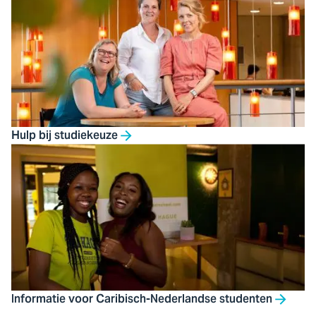
Hulp bij studiekeuze
Informatie voor Caribisch-Nederlandse studenten