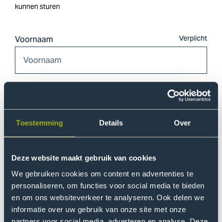
kunnen sturen
Voornaam
Tussenvoegsel
Toestemming
Details
Over
Achternaam
Deze website maakt gebruik van cookies
We gebruiken cookies om content en advertenties te
personaliseren, om functies voor social media te bieden
en om ons websiteverkeer te analyseren. Ook delen we
E-mailadres
informatie over uw gebruik van onze site met onze
partners voor social media, adverteren en analyse. Deze