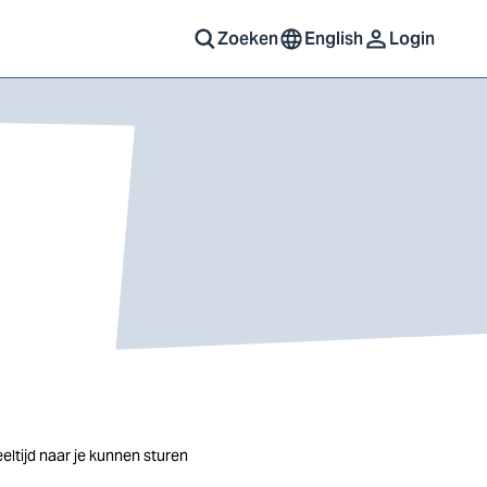
Zoeken
English
Login
ltijd naar je kunnen sturen