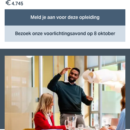
4.745
Kosten
Meld je aan voor deze opleiding
Bezoek onze voorlichtingsavond op 8 oktober