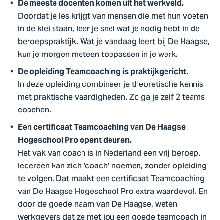
De meeste docenten komen uit het werkveld.
Doordat je les krijgt van mensen die met hun voeten
in de klei staan, leer je snel wat je nodig hebt in de
beroepspraktijk. Wat je vandaag leert bij De Haagse,
kun je morgen meteen toepassen in je werk.
De opleiding Teamcoaching is praktijkgericht.
In deze opleiding combineer je theoretische kennis
met praktische vaardigheden. Zo ga je zelf 2 teams
coachen.
Een certificaat Teamcoaching van De Haagse
Hogeschool Pro opent deuren.
Het vak van coach is in Nederland een vrij beroep.
Iedereen kan zich ‘coach’ noemen, zonder opleiding
te volgen. Dat maakt een certificaat Teamcoaching
van De Haagse Hogeschool Pro extra waardevol. En
door de goede naam van De Haagse, weten
werkgevers dat ze met jou een goede teamcoach in