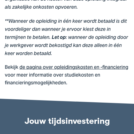
als zakelijke onkosten opvoeren.
**Wanneer de opleiding in één keer wordt betaald is dit
voordeliger dan wanneer je ervoor kiest deze in
termijnen te betalen.
Let op
: wanneer de opleiding door
je werkgever wordt bekostigd kan deze alleen in één
keer worden betaald.
Bekijk
de pagina over opleidingskosten en -financiering
voor meer informatie over studiekosten en
financieringsmogelijkheden.
Jouw tijdsinvestering