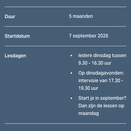
5 maanden
Duur
7 september 2026
Startdatum
Iedere dinsdag tussen
Lesdagen
9.30 - 16.30 uur
Op dinsdagavonden:
intervisie van 17.30 -
19.30 uur
Start je in september?
Dan zijn de lessen op
maandag