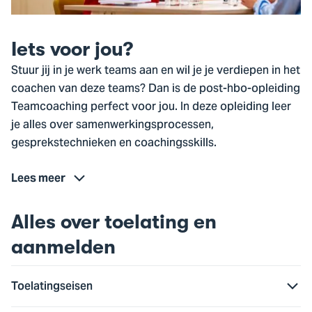
Iets voor jou?
Stuur jij in je werk teams aan en wil je je verdiepen in het
coachen van deze teams? Dan is de post-hbo-opleiding
Teamcoaching perfect voor jou. In deze opleiding leer
je alles over samenwerkingsprocessen,
gesprekstechnieken en coachingsskills.
Lees meer
Alles over toelating en
aanmelden
Toelatingseisen