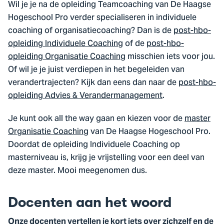
Wil je je na de opleiding Teamcoaching van De Haagse
Hogeschool Pro verder specialiseren in individuele
coaching of organisatiecoaching? Dan is de
post-hbo-
opleiding Individuele Coaching
of de
post-hbo-
opleiding Organisatie Coaching
misschien iets voor jou.
Of wil je je juist verdiepen in het begeleiden van
verandertrajecten? Kijk dan eens dan naar de
post-hbo-
opleiding Advies & Verandermanagement
.
Je kunt ook all the way gaan en kiezen voor de
master
Organisatie Coaching
van De Haagse Hogeschool Pro.
Doordat de opleiding Individuele Coaching op
masterniveau is, krijg je vrijstelling voor een deel van
deze master. Mooi meegenomen dus.
Docenten aan het woord
Onze docenten vertellen je kort iets over zichzelf en de