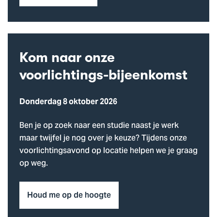
Kom naar onze
voorlichtings-bijeenkomst
Donderdag 8 oktober 2026
Ben je op zoek naar een studie naast je werk
maar twijfel je nog over je keuze? Tijdens onze
voorlichtingsavond op locatie helpen we je graag
op weg.
Houd me op de hoogte