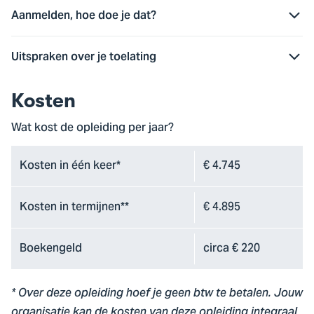
Aanmelden, hoe doe je dat?
Uitspraken over je toelating
Kosten
Wat kost de opleiding per jaar?
Kosten in één keer*
€ 4.745
Kosten in termijnen**
€ 4.895
Boekengeld
circa € 220
* Over deze opleiding hoef je geen btw te betalen. Jouw
organisatie kan de kosten van deze opleiding integraal