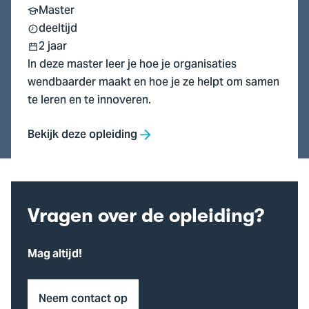
Master
deeltijd
2 jaar
In deze master leer je hoe je organisaties
wendbaarder maakt en hoe je ze helpt om samen
te leren en te innoveren.
Bekijk deze opleiding
Vragen over de opleiding?
Mag altijd!
Neem contact op