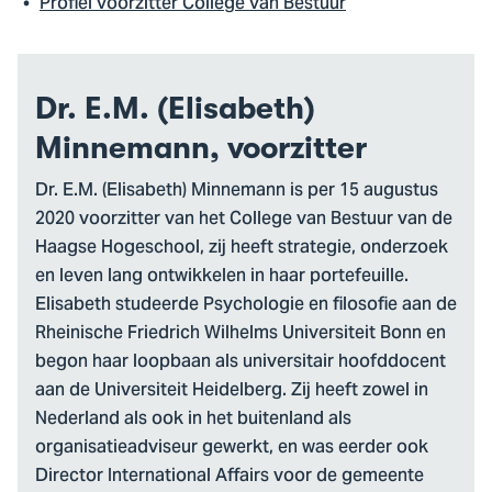
Profiel voorzitter College van Bestuur
Dr. E.M. (Elisabeth)
Minnemann, voorzitter
Dr. E.M. (Elisabeth) Minnemann is per 15 augustus
2020 voorzitter van het College van Bestuur van de
Haagse Hogeschool, zij heeft strategie, onderzoek
en leven lang ontwikkelen in haar portefeuille.
Elisabeth studeerde Psychologie en filosofie aan de
Rheinische Friedrich Wilhelms Universiteit Bonn en
begon haar loopbaan als universitair hoofddocent
aan de Universiteit Heidelberg. Zij heeft zowel in
Nederland als ook in het buitenland als
organisatieadviseur gewerkt, en was eerder ook
Director International Affairs voor de gemeente