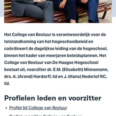
Het College van Bestuur is verantwoordelijk voor de
totstandkoming van het hogeschoolbeleid en
coördineert de dagelijkse leiding van de hogeschool,
binnen het kader van meerjaren beleidsplannen. Het
College van Bestuur van De Haagse Hogeschool
bestaat uit, voorzitter dr. E.M. (Elisabeth) Minnemann,
drs. A. (Arend) Hardorff, lid en J. (Hans) Nederlof RC,
lid.
Profielen leden en voorzitter
Profiel lid College van Bestuur