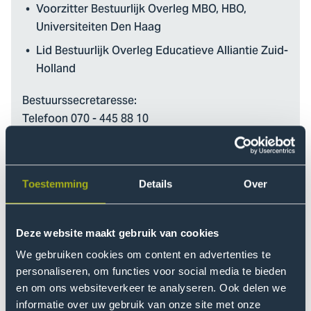
Voorzitter Bestuurlijk Overleg MBO, HBO,
Universiteiten Den Haag
Lid Bestuurlijk Overleg Educatieve Alliantie Zuid-
Holland
Bestuurssecretaresse:
Telefoon 070 - 445 88 10
E-mail
Secretariaat-cvb@hhs.nl
Toestemming
Details
Over
Deze website maakt gebruik van cookies
We gebruiken cookies om content en advertenties te
personaliseren, om functies voor social media te bieden
en om ons websiteverkeer te analyseren. Ook delen we
informatie over uw gebruik van onze site met onze