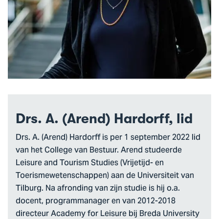
Drs. A. (Arend) Hardorff, lid
Drs. A. (Arend) Hardorff is per 1 september 2022 lid
van het College van Bestuur. Arend studeerde
Leisure and Tourism Studies (Vrijetijd- en
Toerismewetenschappen) aan de Universiteit van
Tilburg. Na afronding van zijn studie is hij o.a.
docent, programmanager en van 2012-2018
directeur Academy for Leisure bij Breda University