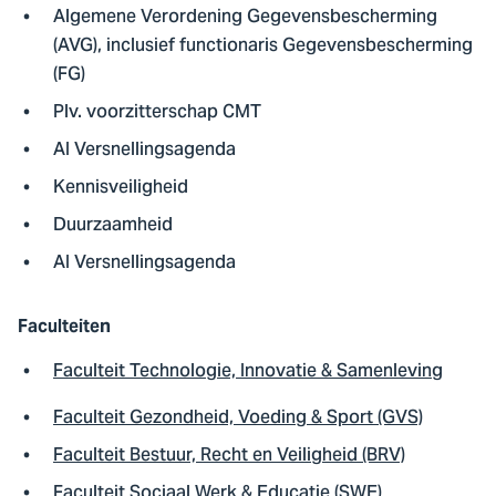
Algemene Verordening Gegevensbescherming
(AVG), inclusief functionaris Gegevensbescherming
(FG)
Plv. voorzitterschap CMT
AI Versnellingsagenda
Kennisveiligheid
Duurzaamheid
AI Versnellingsagenda
Faculteiten
Faculteit Technologie, Innovatie & Samenleving
Faculteit Gezondheid, Voeding & Sport (GVS)
Faculteit Bestuur, Recht en Veiligheid (BRV)
Faculteit Sociaal Werk & Educatie (SWE)