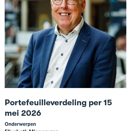
Portefeuilleverdeling per 15
mei 2026
Onderwerpen