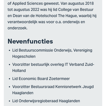
of Applied Sciences geweest. Van augustus 2018
tot augustus 2022 was hij lid College van Bestuur
en Dean van de Hotelschool The Hague, waarbij hij
verantwoordelijk was voor o.a. onderwijs en
onderzoek.
Nevenfuncties
Lid Bestuurscommissie Onderwijs, Vereniging
Hogescholen
Voorzitter bestuurlijk overleg IT Verband Zuid-
Holland
Lid Economic Board Zoetermeer
Voorzitter Bestuursraad Kennisnetwerk Jeugd
Haaglanden
Lid Onderwijsregioberaad Haaglanden