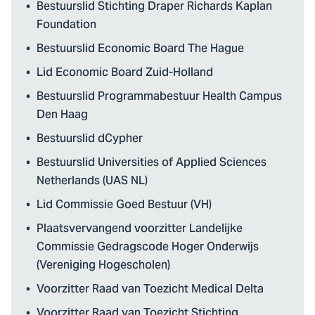
Bestuurslid Stichting Draper Richards Kaplan
Foundation
Bestuurslid Economic Board The Hague
Lid Economic Board Zuid-Holland
Bestuurslid Programmabestuur Health Campus
Den Haag
Bestuurslid dCypher
Bestuurslid Universities of Applied Sciences
Netherlands (UAS NL)
Lid Commissie Goed Bestuur (VH)
Plaatsvervangend voorzitter Landelijke
Commissie Gedragscode Hoger Onderwijs
(Vereniging Hogescholen)
Voorzitter Raad van Toezicht Medical Delta
Voorzitter Raad van Toezicht Stichting