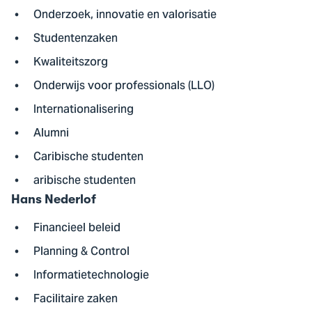
Onderzoek, innovatie en valorisatie
Studentenzaken
Kwaliteitszorg
Onderwijs voor professionals (LLO)
Internationalisering
Alumni
Caribische studenten
aribische studenten
Hans Nederlof
Financieel beleid
Planning & Control
Informatietechnologie
Facilitaire zaken