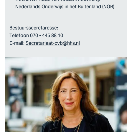
Nederlands Onderwijs in het Buitenland (NOB)
Bestuurssecretaresse:
Telefoon 070 - 445 88 10
E-mail:
Secretariaat-cvb@hhs.nl