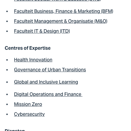
Faculteit Business, Finance & Marketing (BFM)
Faculteit Management & Organisatie (M&O)
Faculteit IT & Design (ITD)
Centres of Expertise
Health Innovation
Governance of Urban Transitions
Global and Inclusive Learning
Digital Operations and Finance
Mission Zero
Cybersecurity