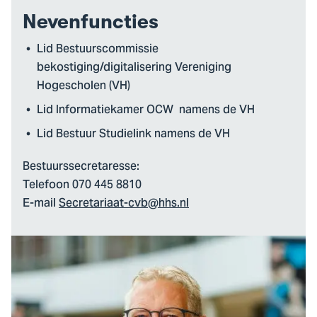
Nevenfuncties
Lid Bestuurscommissie
bekostiging/digitalisering Vereniging
Hogescholen (VH)
Lid Informatiekamer OCW namens de VH
Lid Bestuur Studielink namens de VH
Bestuurssecretaresse:
Telefoon 070 445 8810
E-mail
Secretariaat-cvb@hhs.nl