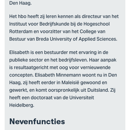
Den Haag.
Het hbo heeft zij leren kennen als directeur van het
Instituut voor Bedrijfskunde bij de Hogeschool
Rotterdam en voorzitter van het College van
Bestuur van Breda University of Applied Sciences.
Elisabeth is een bestuurder met ervaring in de
publieke sector en het bedrijfsleven. Haar aanpak
is resultaatgericht met oog voor vernieuwende
concepten. Elisabeth Minnemann woont nu in Den
Haag, zij heeft eerder in Maleisië gewoond en
gewerkt, en komt oorspronkelijk uit Duitsland. Zij
heeft een doctoraat van de Universiteit
Heidelberg.
Nevenfuncties