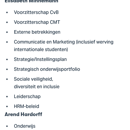
Elisabeth Minnemann
Voorzitterschap CvB
Voorzitterschap CMT
Externe betrekkingen
Communicatie en Marketing (inclusief werving
internationale studenten)
Strategie/Instellingsplan
Strategisch onderwijsportfolio
Sociale veiligheid,
diversiteit en inclusie
Leiderschap
HRM-beleid
Arend Hardorff
Onderwijs