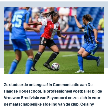
Ze studeerde onlangs af in Communicatie aan De
Haagse Hogeschool, is professioneel voetballer bij de
Vrouwen Eredivisie van Feyenoord en zet zich in voor
de maatschappelijke afdeling van de club. Celainy