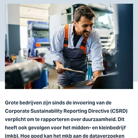
Grote bedrijven zijn sinds de invoering van de
Corporate Sustainability Reporting Directive (CSRD)
verplicht om te rapporteren over duurzaamheid. Dit
heeft ook gevolgen voor het midden- en kleinbedrijf
(mkb). Hoe goed kan het mkb aan de dataverzoeken