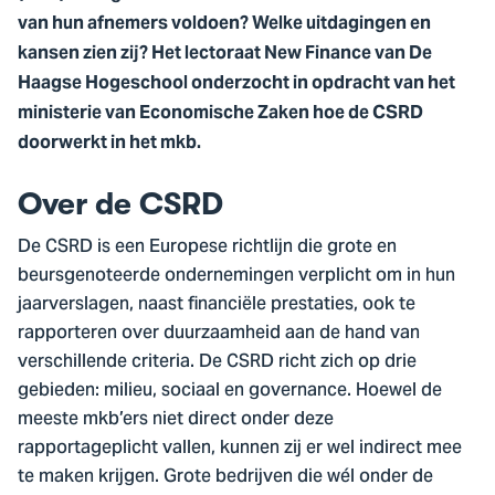
van hun afnemers voldoen? Welke uitdagingen en
kansen zien zij? Het lectoraat New Finance van De
Haagse Hogeschool onderzocht in opdracht van het
ministerie van Economische Zaken hoe de CSRD
doorwerkt in het mkb.
Over de CSRD
De CSRD is een Europese richtlijn die grote en
beursgenoteerde ondernemingen verplicht om in hun
jaarverslagen, naast financiële prestaties, ook te
rapporteren over duurzaamheid aan de hand van
verschillende criteria. De CSRD richt zich op drie
gebieden: milieu, sociaal en governance. Hoewel de
meeste mkb’ers niet direct onder deze
rapportageplicht vallen, kunnen zij er wel indirect mee
te maken krijgen. Grote bedrijven die wél onder de