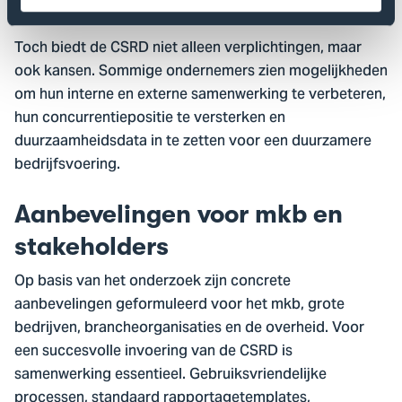
uitdaging.
Toch biedt de CSRD niet alleen verplichtingen, maar
ook kansen. Sommige ondernemers zien mogelijkheden
om hun interne en externe samenwerking te verbeteren,
hun concurrentiepositie te versterken en
duurzaamheidsdata in te zetten voor een duurzamere
bedrijfsvoering.
Aanbevelingen voor mkb en
stakeholders
Op basis van het onderzoek zijn concrete
aanbevelingen geformuleerd voor het mkb, grote
bedrijven, brancheorganisaties en de overheid. Voor
een succesvolle invoering van de CSRD is
samenwerking essentieel. Gebruiksvriendelijke
processen, standaard rapportagetemplates,