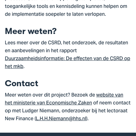
toegankelijke tools en kennisdeling kunnen helpen om
de implementatie soepeler te laten verlopen.
Meer weten?
Lees meer over de CSRD, het onderzoek, de resultaten
en aanbevelingen in het rapport
Duurzaamheidsinformatie: De effecten van de CSRD op
het mkb
.
Contact
Meer weten over dit project? Bezoek de
website van
het ministerie van Economische Zaken
of neem contact
op met Ludger Niemann, onderzoeker bij het lectoraat
New Finance (
L.H.H.Niemann@hhs.nl
).