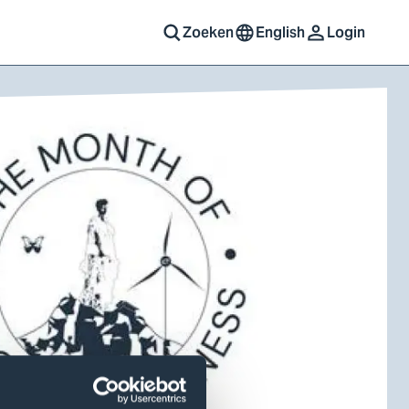
Zoeken
English
Login