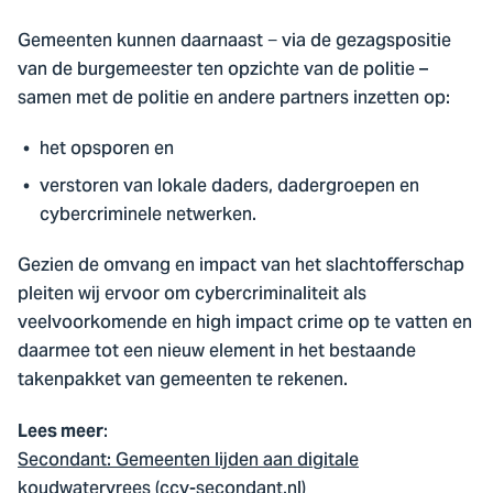
Gemeenten kunnen daarnaast − via de gezagspositie
van de burgemeester ten opzichte van de politie –
samen met de politie en andere partners inzetten op:
het opsporen en
verstoren van lokale daders, dadergroepen en
cybercriminele netwerken.
Gezien de omvang en impact van het slachtofferschap
pleiten wij ervoor om cybercriminaliteit als
veelvoorkomende en high impact crime op te vatten en
daarmee tot een nieuw element in het bestaande
takenpakket van gemeenten te rekenen.
:
Lees meer
Secondant: Gemeenten lijden aan digitale
koudwatervrees (ccv-secondant.nl)