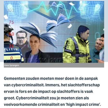
Gemeenten zouden moeten meer doen in de aanpak
van cybercriminaliteit. Immers, het slachtofferschap
ervan is fors en de impact op slachtoffers is vaak
groot. Cybercriminaliteit zou je moeten zien als
veelvoorkomende criminaliteit en ‘high impact crime’.