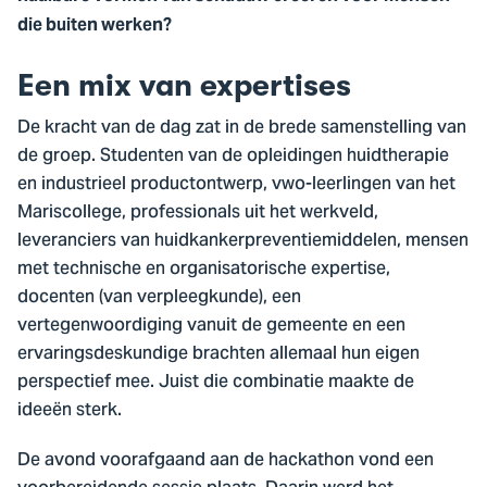
die buiten werken?
Een mix van expertises
De kracht van de dag zat in de brede samenstelling van
de groep. Studenten van de opleidingen huidtherapie
en industrieel productontwerp, vwo-leerlingen van het
Mariscollege, professionals uit het werkveld,
leveranciers van huidkankerpreventiemiddelen, mensen
met technische en organisatorische expertise,
docenten (van verpleegkunde), een
vertegenwoordiging vanuit de gemeente en een
ervaringsdeskundige brachten allemaal hun eigen
perspectief mee. Juist die combinatie maakte de
ideeën sterk.
De avond voorafgaand aan de hackathon vond een