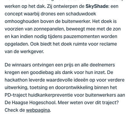
werken op het dak. Zij ontwierpen de
: een
SkyShade
concept waarbij drones een schaduwdoek
omhooghouden boven de buitenwerker. Het doek is
voorzien van zonnepanelen, beweegt mee met de zon
en kan indien nodig tijdens pauzemomenten worden
opgeladen. Ook biedt het doek ruimte voor reclame
van de werkgever.
De winnaars ontvingen een prijs en alle deelnemers
kregen een goodiebag als dank voor hun inzet. De
hackathon leverde waardevolle ideeën op voor verdere
uitwerking, toetsing en doorontwikkeling binnen het
PD-traject huidkankerpreventie voor buitenwerkers aan
De Haagse Hogeschool. Meer weten over dit traject?
Check de
webpagina
.