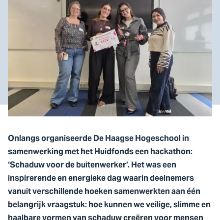
Onlangs organiseerde De Haagse Hogeschool in
samenwerking met het Huidfonds een hackathon:
‘Schaduw voor de buitenwerker’. Het was een
inspirerende en energieke dag waarin deelnemers
vanuit verschillende hoeken samenwerkten aan één
belangrijk vraagstuk: hoe kunnen we veilige, slimme en
haalbare vormen van schaduw creëren voor mensen