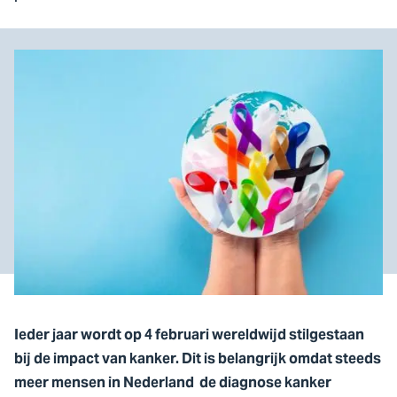
Ieder jaar wordt op 4 februari wereldwijd stilgestaan
bij de impact van kanker. Dit is belangrijk omdat steeds
meer mensen in Nederland de diagnose kanker