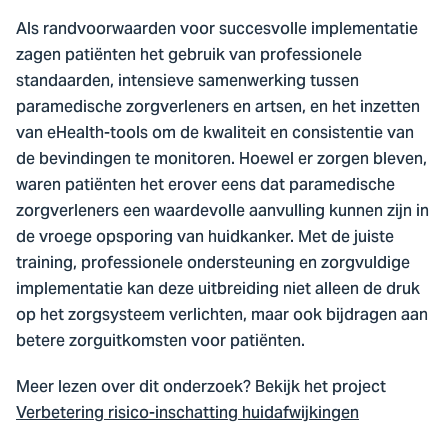
Als randvoorwaarden voor succesvolle implementatie
zagen patiënten het gebruik van professionele
standaarden, intensieve samenwerking tussen
paramedische zorgverleners en artsen, en het inzetten
van eHealth-tools om de kwaliteit en consistentie van
de bevindingen te monitoren. Hoewel er zorgen bleven,
waren patiënten het erover eens dat paramedische
zorgverleners een waardevolle aanvulling kunnen zijn in
de vroege opsporing van huidkanker. Met de juiste
training, professionele ondersteuning en zorgvuldige
implementatie kan deze uitbreiding niet alleen de druk
op het zorgsysteem verlichten, maar ook bijdragen aan
betere zorguitkomsten voor patiënten.
Meer lezen over dit onderzoek? Bekijk het project
Verbetering risico-inschatting huidafwijkingen