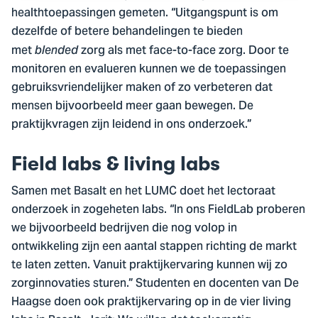
healthtoepassingen gemeten. “Uitgangspunt is om
dezelfde of betere behandelingen te bieden
met
zorg als met face-to-face zorg. Door te
blended
monitoren en evalueren kunnen we de toepassingen
gebruiksvriendelijker maken of zo verbeteren dat
mensen bijvoorbeeld meer gaan bewegen. De
praktijkvragen zijn leidend in ons onderzoek.”
Field labs & living labs
Samen met Basalt en het LUMC doet het lectoraat
onderzoek in zogeheten labs. “In ons FieldLab proberen
we bijvoorbeeld bedrijven die nog volop in
ontwikkeling zijn een aantal stappen richting de markt
te laten zetten. Vanuit praktijkervaring kunnen wij zo
zorginnovaties sturen.” Studenten en docenten van De
Haagse doen ook praktijkervaring op in de vier living