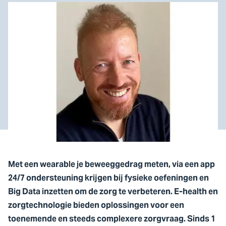
Met een wearable je beweeggedrag meten, via een app
24/7 ondersteuning krijgen bij fysieke oefeningen en
Big Data inzetten om de zorg te verbeteren. E-health en
zorgtechnologie bieden oplossingen voor een
toenemende en steeds complexere zorgvraag. Sinds 1