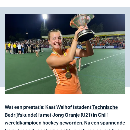
Wat een prestatie: Kaat Walhof (student
Technische
Bedrijfskunde
) is met Jong Oranje (U21) in Chili
wereldkampioen hockey geworden. Na een spannende