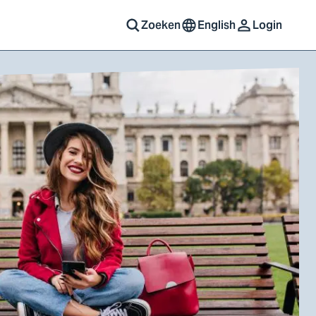
Zoeken
English
Login