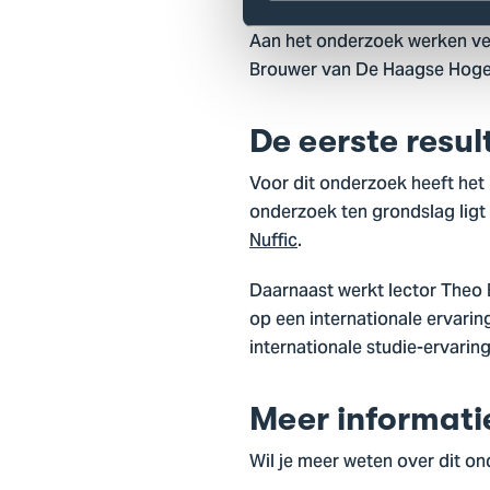
Aan het onderzoek werken ve
Brouwer van De Haagse Hoges
De eerste resul
Voor dit onderzoek heeft het
onderzoek ten grondslag ligt
Nuffic
.
Daarnaast werkt lector Theo B
op een internationale ervaring
internationale studie-ervarin
Meer informati
Wil je meer weten over dit 