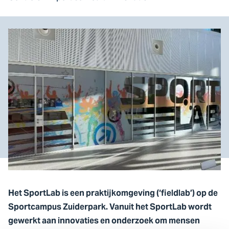
Het SportLab is een praktijkomgeving (‘fieldlab’) op de
Sportcampus Zuiderpark. Vanuit het SportLab wordt
gewerkt aan innovaties en onderzoek om mensen