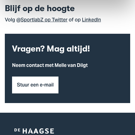
Blijf op de hoogte
Volg
@SportlabZ op Twitter
of op
LinkedIn
Vragen? Mag altijd!
Neem contact met Melle van Dilgt
Stuur een e-mail