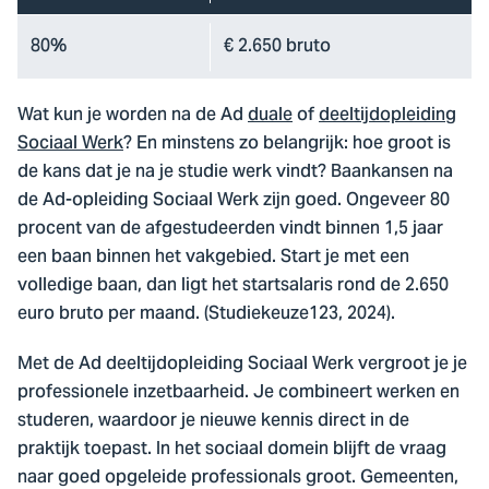
80%
€ 2.650 bruto
Wat kun je worden na de Ad
duale
of
deeltijdopleiding
Sociaal Werk
? En minstens zo belangrijk: hoe groot is
de kans dat je na je studie werk vindt? Baankansen na
de Ad-opleiding Sociaal Werk zijn goed. Ongeveer 80
procent van de afgestudeerden vindt binnen 1,5 jaar
een baan binnen het vakgebied. Start je met een
volledige baan, dan ligt het startsalaris rond de 2.650
euro bruto per maand. (Studiekeuze123, 2024).
Met de Ad deeltijdopleiding Sociaal Werk vergroot je je
professionele inzetbaarheid. Je combineert werken en
studeren, waardoor je nieuwe kennis direct in de
praktijk toepast. In het sociaal domein blijft de vraag
naar goed opgeleide professionals groot. Gemeenten,