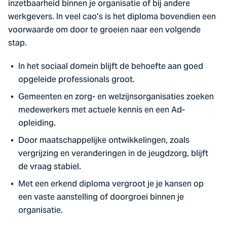
inzetbaarheid binnen je organisatie of bij andere
werkgevers. In veel cao’s is het diploma bovendien een
voorwaarde om door te groeien naar een volgende
stap.
In het sociaal domein blijft de behoefte aan goed
opgeleide professionals groot.
Gemeenten en zorg- en welzijnsorganisaties zoeken
medewerkers met actuele kennis en een Ad-
opleiding.
Door maatschappelijke ontwikkelingen, zoals
vergrijzing en veranderingen in de jeugdzorg, blijft
de vraag stabiel.
Met een erkend diploma vergroot je je kansen op
een vaste aanstelling of doorgroei binnen je
organisatie.