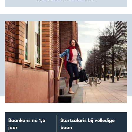
Baankans na 1,5
Startsalaris bij volledige
jaar
baan