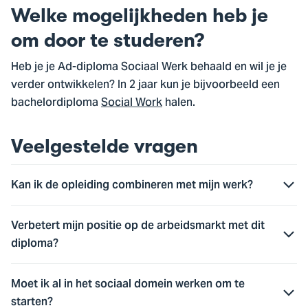
Welke mogelijkheden heb je
om door te studeren?
Heb je je Ad-diploma Sociaal Werk behaald en wil je je
verder ontwikkelen? In 2 jaar kun je bijvoorbeeld een
bachelordiploma
Social Work
halen.
Veelgestelde vragen
Kan ik de opleiding combineren met mijn werk?
Verbetert mijn positie op de arbeidsmarkt met dit
diploma?
Moet ik al in het sociaal domein werken om te
starten?