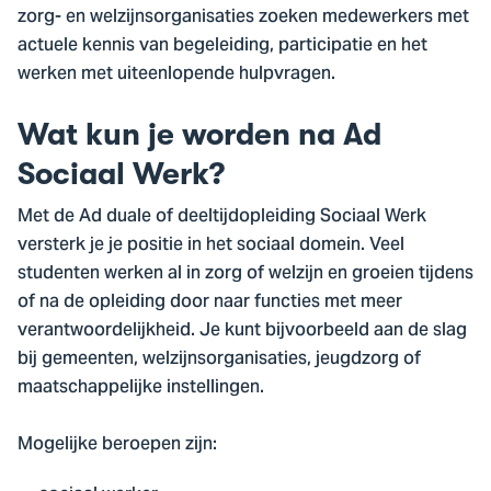
zorg- en welzijnsorganisaties zoeken medewerkers met
actuele kennis van begeleiding, participatie en het
werken met uiteenlopende hulpvragen.
Wat kun je worden na Ad
Sociaal Werk?
Met de Ad duale of deeltijdopleiding Sociaal Werk
versterk je je positie in het sociaal domein. Veel
studenten werken al in zorg of welzijn en groeien tijdens
of na de opleiding door naar functies met meer
verantwoordelijkheid. Je kunt bijvoorbeeld aan de slag
bij gemeenten, welzijnsorganisaties, jeugdzorg of
maatschappelijke instellingen.
Mogelijke beroepen zijn: