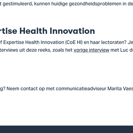
 gestimuleerd, kunnen huidige gezondheidsproblemen in d
tise Health Innovation
 Expertise Health Innovation (CoE HI) en haar lectoraten? Je
terviews uit deze reeks, zoals het
vorige interview
met Luc de
ng? Neem contact op met communicatieadviseur Marita Vaes