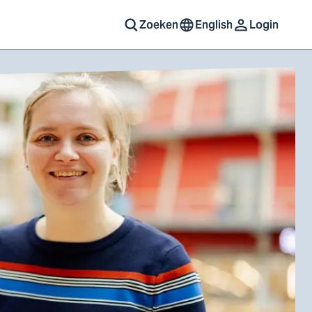
Zoeken
English
Login