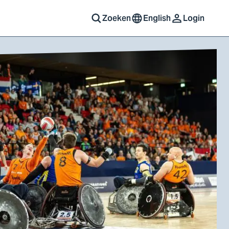
Zoeken
English
Login