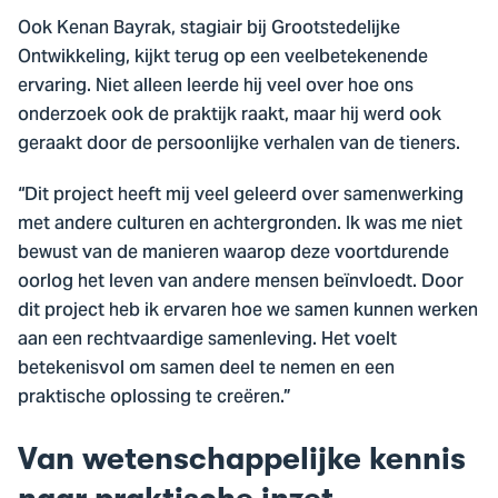
Ook Kenan Bayrak, stagiair bij Grootstedelijke
Ontwikkeling, kijkt terug op een veelbetekenende
ervaring. Niet alleen leerde hij veel over hoe ons
onderzoek ook de praktijk raakt, maar hij werd ook
geraakt door de persoonlijke verhalen van de tieners.
“Dit project heeft mij veel geleerd over samenwerking
met andere culturen en achtergronden. Ik was me niet
bewust van de manieren waarop deze voortdurende
oorlog het leven van andere mensen beïnvloedt. Door
dit project heb ik ervaren hoe we samen kunnen werken
aan een rechtvaardige samenleving. Het voelt
betekenisvol om samen deel te nemen en een
praktische oplossing te creëren.”
Van wetenschappelijke kennis