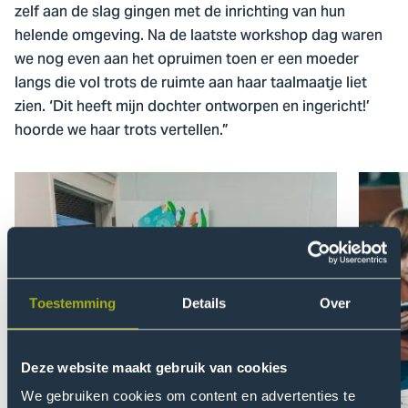
zelf aan de slag gingen met de inrichting van hun
helende omgeving. Na de laatste workshop dag waren
we nog even aan het opruimen toen er een moeder
langs die vol trots de ruimte aan haar taalmaatje liet
zien. ‘Dit heeft mijn dochter ontworpen en ingericht!’
hoorde we haar trots vertellen.”
Toestemming
Details
Over
Deze website maakt gebruik van cookies
We gebruiken cookies om content en advertenties te