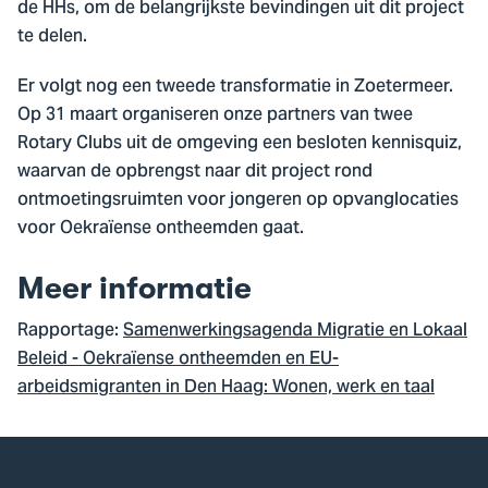
de HHs, om de belangrijkste bevindingen uit dit project
te delen.
Er volgt nog een tweede transformatie in Zoetermeer.
Op 31 maart organiseren onze partners van twee
Rotary Clubs uit de omgeving een besloten kennisquiz,
waarvan de opbrengst naar dit project rond
ontmoetingsruimten voor jongeren op opvanglocaties
voor Oekraïense ontheemden gaat.
Meer informatie
Rapportage:
Samenwerkingsagenda Migratie en Lokaal
Beleid - Oekraïense ontheemden en EU-
arbeidsmigranten in Den Haag: Wonen, werk en taal