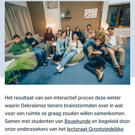
Het resultaat van een interactief proces deze winter
waarin Oekraïense tieners brainstormden over in wat
voor een ruimte ze graag zouden willen samenkomen.
Samen met studenten van
Bouwkunde
en begeleid door
onze onderzoekers van het
lectoraat Grootstedelijke