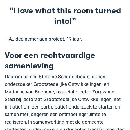
I love what this room turned
into!
- A., deelnemer aan project, 17 jaar.
Voor een rechtvaardige
samenleving
Daarom namen Stefanie Schuddebeurs, docent-
onderzoeker Grootstedelijke Ontwikkelingen, en
Marianne van Bochove, associate lector Zorgzame
Stad bij lectoraat Grootstedelijke Ontwikkelingen, het
initiatief om een participatief onderzoek te starten en
samen met jongeren een ontmoetingsruimte te
realiseren. In samenwerking met de gemeente,