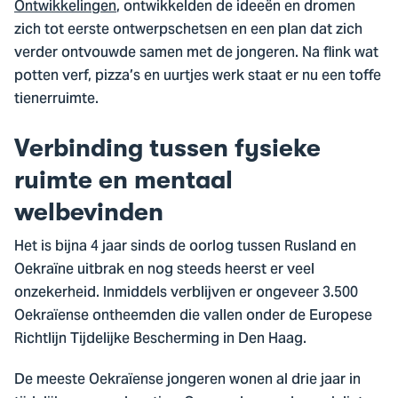
Ontwikkelingen
, ontwikkelden de ideeën en dromen
zich tot eerste ontwerpschetsen en een plan dat zich
verder ontvouwde samen met de jongeren. Na flink wat
potten verf, pizza’s en uurtjes werk staat er nu een toffe
tienerruimte.
Verbinding tussen fysieke
ruimte en mentaal
welbevinden
Het is bijna 4 jaar sinds de oorlog tussen Rusland en
Oekraïne uitbrak en nog steeds heerst er veel
onzekerheid. Inmiddels verblijven er ongeveer 3.500
Oekraïense ontheemden die vallen onder de Europese
Richtlijn Tijdelijke Bescherming in Den Haag.
De meeste Oekraïense jongeren wonen al drie jaar in