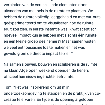
verbinden van de verschillende elementen door
uitsneden van meubels in de ruimte te plaatsen. We
hebben de ruimte volledig leeggehaald en met cut-outs
geëxperimenteerd om te visualiseren hoe de ruimte
eruit zou zien. In eerste instantie was ik wat sceptisch:
hoeveel impact kun je hebben met slechts één ruimte
en een kleine groep deelnemers? Maar samen wisten
we veel enthousiasme los te maken en het was
geweldig om de directe impact te zien.”
Na samen sjouwen, bouwen en schilderen is de ruimte
nu klaar. Afgelopen weekend openden de tieners
officieel hun nieuw ingerichte leefruimte.
Tom: “Het was inspirerend om uit mijn
onderzoeksomgeving te stappen en de praktijk van co-
creatie te ervaren. En tijdens de opening afgelopen