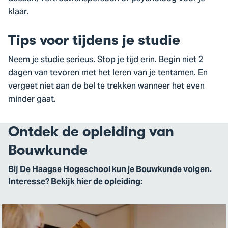
klaar.
Tips voor tijdens je studie
Neem je studie serieus. Stop je tijd erin. Begin niet 2
dagen van tevoren met het leren van je tentamen. En
vergeet niet aan de bel te trekken wanneer het even
minder gaat.
Ontdek de opleiding van
Bouwkunde
Bij De Haagse Hogeschool kun je Bouwkunde volgen.
Interesse? Bekijk hier de opleiding: