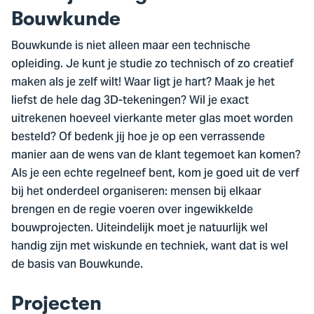
Bouwkunde
Bouwkunde is niet alleen maar een technische
opleiding. Je kunt je studie zo technisch of zo creatief
maken als je zelf wilt! Waar ligt je hart? Maak je het
liefst de hele dag 3D-tekeningen? Wil je exact
uitrekenen hoeveel vierkante meter glas moet worden
besteld? Of bedenk jij hoe je op een verrassende
manier aan de wens van de klant tegemoet kan komen?
Als je een echte regelneef bent, kom je goed uit de verf
bij het onderdeel organiseren: mensen bij elkaar
brengen en de regie voeren over ingewikkelde
bouwprojecten. Uiteindelijk moet je natuurlijk wel
handig zijn met wiskunde en techniek, want dat is wel
de basis van Bouwkunde.
Projecten