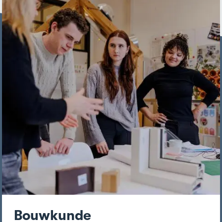
Bouwkunde