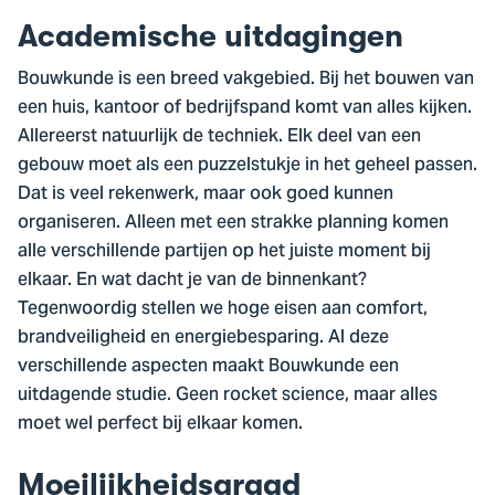
Academische uitdagingen
Bouwkunde is een breed vakgebied. Bij het bouwen van
een huis, kantoor of bedrijfspand komt van alles kijken.
Allereerst natuurlijk de techniek. Elk deel van een
gebouw moet als een puzzelstukje in het geheel passen.
Dat is veel rekenwerk, maar ook goed kunnen
organiseren. Alleen met een strakke planning komen
alle verschillende partijen op het juiste moment bij
elkaar. En wat dacht je van de binnenkant?
Tegenwoordig stellen we hoge eisen aan comfort,
brandveiligheid en energiebesparing. Al deze
verschillende aspecten maakt Bouwkunde een
uitdagende studie. Geen rocket science, maar alles
moet wel perfect bij elkaar komen.
Moeilijkheidsgraad