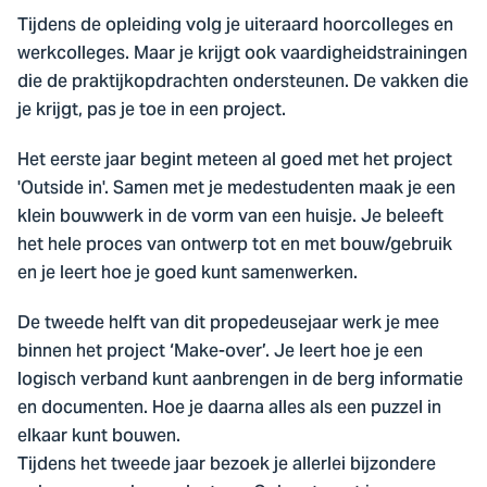
Tijdens de opleiding volg je uiteraard hoorcolleges en
werkcolleges. Maar je krijgt ook vaardigheidstrainingen
die de praktijkopdrachten ondersteunen. De vakken die
je krijgt, pas je toe in een project.
Het eerste jaar begint meteen al goed met het project
'Outside in'. Samen met je medestudenten maak je een
klein bouwwerk in de vorm van een huisje. Je beleeft
het hele proces van ontwerp tot en met bouw/gebruik
en je leert hoe je goed kunt samenwerken.
De tweede helft van dit propedeusejaar werk je mee
binnen het project ‘Make-over’. Je leert hoe je een
logisch verband kunt aanbrengen in de berg informatie
en documenten. Hoe je daarna alles als een puzzel in
elkaar kunt bouwen.
Tijdens het tweede jaar bezoek je allerlei bijzondere