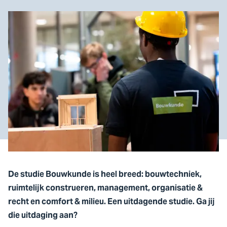
De studie Bouwkunde is heel breed: bouwtechniek,
ruimtelijk construeren, management, organisatie &
recht en comfort & milieu. Een uitdagende studie. Ga jij
die uitdaging aan?