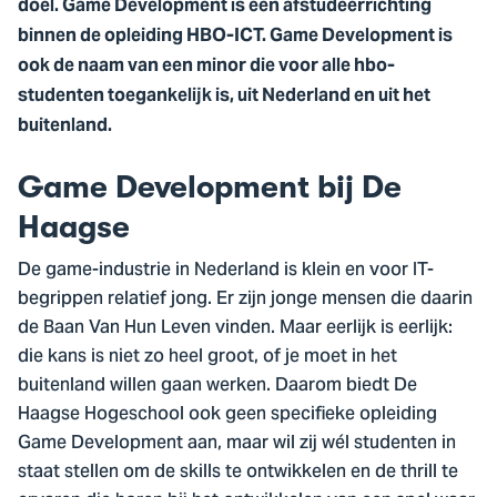
doel. Game Development is een afstudeerrichting
binnen de opleiding HBO-ICT. Game Development is
ook de naam van een minor die voor alle hbo-
studenten toegankelijk is, uit Nederland en uit het
buitenland.
Game Development bij De
Haagse
De game-industrie in Nederland is klein en voor IT-
begrippen relatief jong. Er zijn jonge mensen die daarin
de Baan Van Hun Leven vinden. Maar eerlijk is eerlijk:
die kans is niet zo heel groot, of je moet in het
buitenland willen gaan werken. Daarom biedt De
Haagse Hogeschool ook geen specifieke opleiding
Game Development aan, maar wil zij wél studenten in
staat stellen om de skills te ontwikkelen en de thrill te