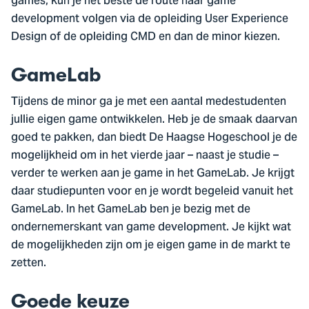
games, kun je het beste de route naar game
development volgen via de opleiding User Experience
Design of de opleiding CMD en dan de minor kiezen.
GameLab
Tijdens de minor ga je met een aantal medestudenten
jullie eigen game ontwikkelen. Heb je de smaak daarvan
goed te pakken, dan biedt De Haagse Hogeschool je de
mogelijkheid om in het vierde jaar – naast je studie –
verder te werken aan je game in het GameLab. Je krijgt
daar studiepunten voor en je wordt begeleid vanuit het
GameLab. In het GameLab ben je bezig met de
ondernemerskant van game development. Je kijkt wat
de mogelijkheden zijn om je eigen game in de markt te
zetten.
Goede keuze