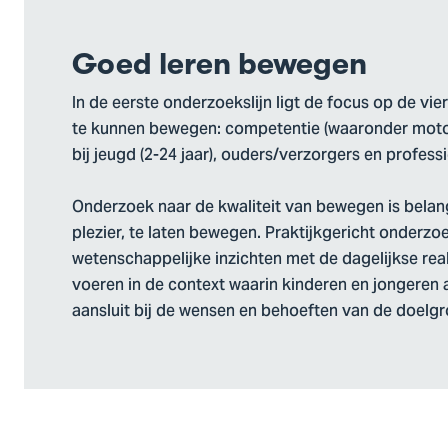
Goed leren bewegen
In de eerste onderzoekslijn ligt de focus op de vi
te kunnen bewegen: competentie (waaronder motor
bij jeugd (2-24 jaar), ouders/verzorgers en professi
Onderzoek naar de kwaliteit van bewegen is belang
plezier, te laten bewegen. Praktijkgericht onderzoe
wetenschappelijke inzichten met de dagelijkse rea
voeren in de context waarin kinderen en jongeren ac
aansluit bij de wensen en behoeften van de doelgr