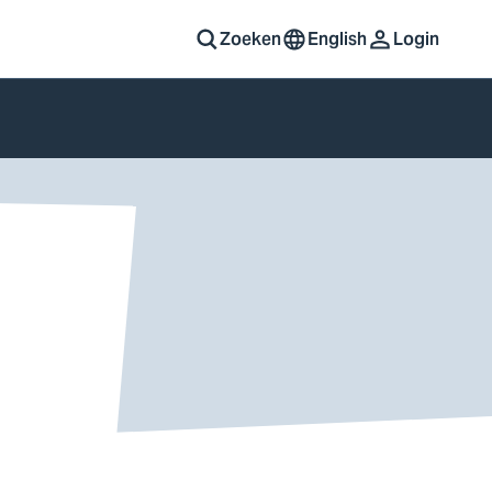
Zoeken
English
Login