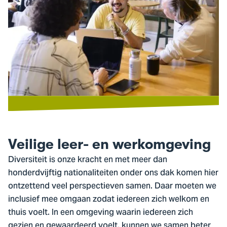
Veilige leer- en werkomgeving
Diversiteit is onze kracht en met meer dan
honderdvijftig nationaliteiten onder ons dak komen hier
ontzettend veel perspectieven samen. Daar moeten we
inclusief mee omgaan zodat iedereen zich welkom en
thuis voelt. In een omgeving waarin iedereen zich
gezien en gewaardeerd voelt, kunnen we samen beter