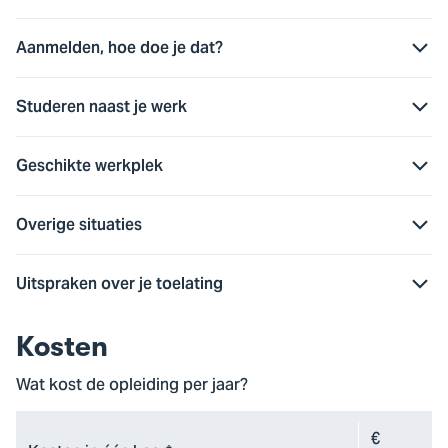
Aanmelden, hoe doe je dat?
Studeren naast je werk
Geschikte werkplek
Overige situaties
Uitspraken over je toelating
Kosten
Wat kost de opleiding per jaar?
€