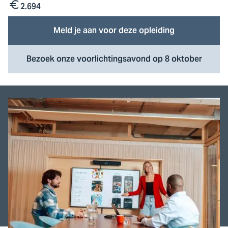
2.694
Kosten
Meld je aan voor deze opleiding
Bezoek onze voorlichtingsavond op 8 oktober