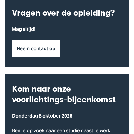
Vragen over de opleiding?
Mag altijd!
Neem contact op
Kom naar onze
voorlichtings-bijeenkomst
Donderdag 8 oktober 2026
Ben je op zoek naar een studie naast je werk