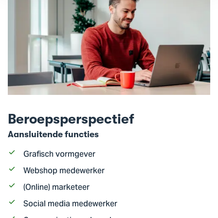
Beroepsperspectief
Aansluitende functies
Grafisch vormgever
Webshop medewerker
(Online) marketeer
Social media medewerker