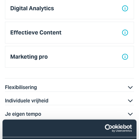
2
Digital Analytics
Effectieve Content
Marketing pro
Flexibilisering
Individuele vrijheid
Je eigen tempo
Flexibele toetsing