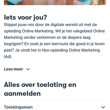
Iets voor jou?
Stippel jouw reis door de digitale wereld uit met de
opleiding Online Marketing. Wil je het vakgebied Online
Marketing verder verkennen en de diepere laag
begrijpen? En zoek je een leerroute die goed in je leven
past? Je vindt het in hbo-opleiding Online Marketing
(Ad).
Lees meer
Alles over toelating en
aanmelden
Toelatingseisen