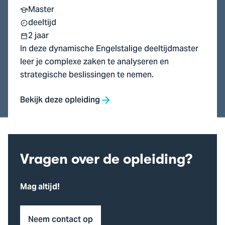
Master
deeltijd
2 jaar
In deze dynamische Engelstalige deeltijdmaster
leer je complexe zaken te analyseren en
strategische beslissingen te nemen.
Bekijk deze opleiding
Vragen over de opleiding?
Mag altijd!
Neem contact op