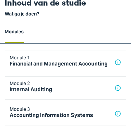
Inhoud van de studie
Wat ga je doen?
Modules
Modules
Module 1
Financial and Management Accounting
Module 2
Internal Auditing
Module 3
Accounting Information Systems