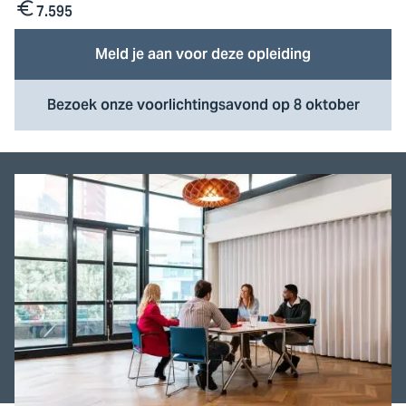
7.595
Kosten
Meld je aan voor deze opleiding
Bezoek onze voorlichtingsavond op 8 oktober