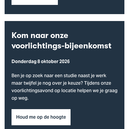
Kom naar onze
voorlichtings-bijeenkomst
Donderdag 8 oktober 2026
Ben je op zoek naar een studie naast je werk
maar twijfel je nog over je keuze? Tijdens onze
voorlichtingsavond op locatie helpen we je graag
op weg.
Houd me op de hoogte