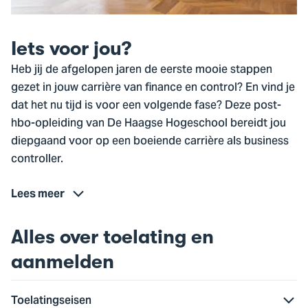
Iets voor jou?
Heb jij de afgelopen jaren de eerste mooie stappen
gezet in jouw carrière van finance en control? En vind je
dat het nu tijd is voor een volgende fase? Deze post-
hbo-opleiding van De Haagse Hogeschool bereidt jou
diepgaand voor op een boeiende carrière als business
controller.
Lees meer
Alles over toelating en
aanmelden
Toelatingseisen