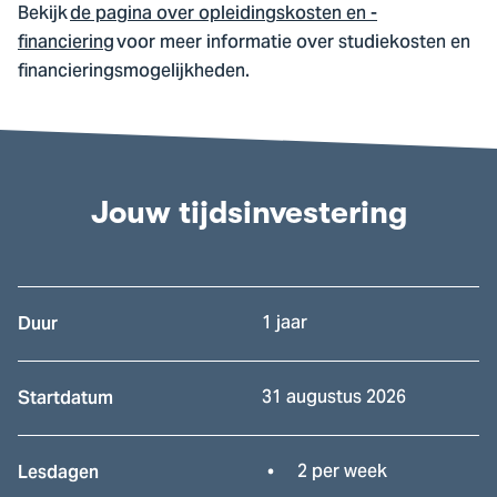
Bekijk
de pagina over opleidingskosten en -
financiering
voor meer informatie over studiekosten en
financieringsmogelijkheden.
Jouw tijdsinvestering
1 jaar
Duur
31 augustus 2026
Startdatum
2 per week
Lesdagen