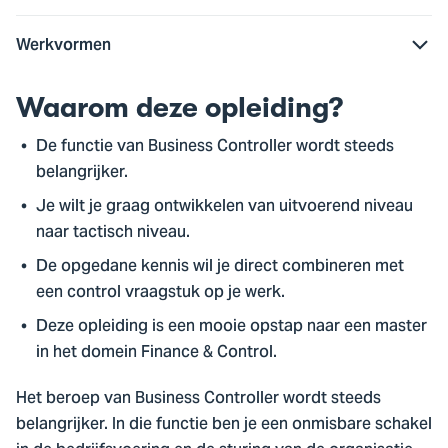
Werkvormen
Waarom deze opleiding?
De functie van Business Controller wordt steeds
belangrijker.
Je wilt je graag ontwikkelen van uitvoerend niveau
naar tactisch niveau.
De opgedane kennis wil je direct combineren met
een control vraagstuk op je werk.
Deze opleiding is een mooie opstap naar een master
in het domein Finance & Control.
Het beroep van Business Controller wordt steeds
belangrijker. In die functie ben je een onmisbare schakel