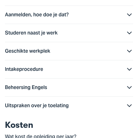
Aanmelden, hoe doe je dat?
Studeren naast je werk
Geschikte werkplek
Intakeprocedure
Beheersing Engels
Uitspraken over je toelating
Kosten
Wat kost de opleiding per jaar?