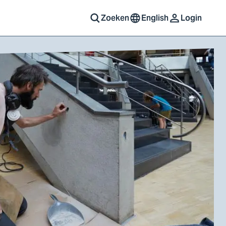
Zoeken
English
Login