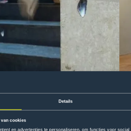
Details
 van cookies
ent en advertenties te personaliseren, om functies voor social