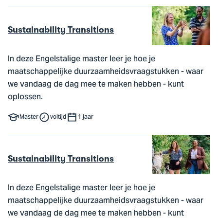
Sustainability Transitions
In deze Engelstalige master leer je hoe je
maatschappelijke duurzaamheidsvraagstukken - waar
we vandaag de dag mee te maken hebben - kunt
oplossen.
Master
voltijd
1 jaar
Sustainability Transitions
In deze Engelstalige master leer je hoe je
maatschappelijke duurzaamheidsvraagstukken - waar
we vandaag de dag mee te maken hebben - kunt