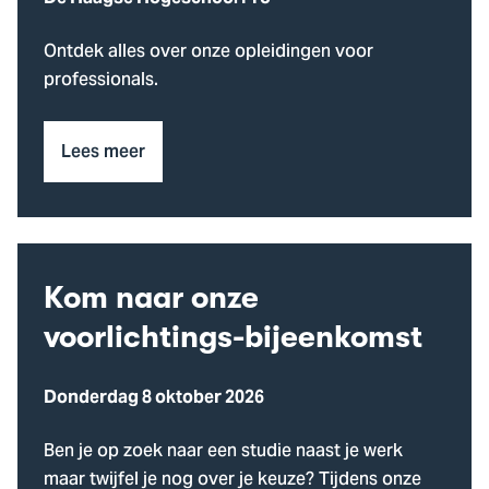
Ontdek alles over onze opleidingen voor
professionals.
Lees meer
Kom naar onze
voorlichtings-bijeenkomst
Donderdag 8 oktober 2026
Ben je op zoek naar een studie naast je werk
maar twijfel je nog over je keuze? Tijdens onze