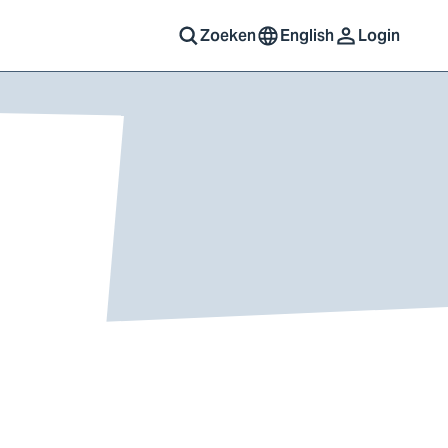
Zoeken
English
Login