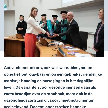
Activiteitenmonitors, ook wel ‘wearables’, meten
objectief, betrouwbaar en op een gebruiksvriendelijke
manier je houding en bewegingen in het dagelijks
leven. De varianten voor gezonde mensen gaan als
zoete broodjes over de toonbank, maar ook in de
gezondheidszorg zijn dit soort meetinstrumenten
veelbelovend. Docent-onderzoeker Hanneke