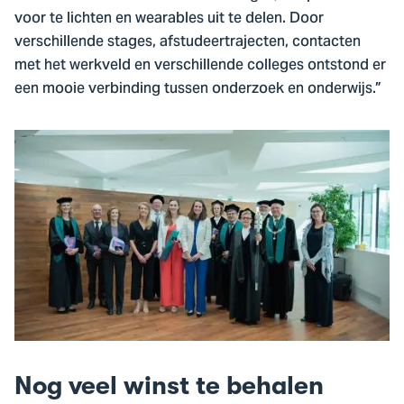
voor te lichten en wearables uit te delen. Door
verschillende stages, afstudeertrajecten, contacten
met het werkveld en verschillende colleges ontstond er
een mooie verbinding tussen onderzoek en onderwijs.”
Nog veel winst te behalen