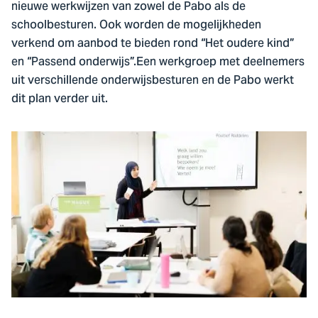
nieuwe werkwijzen van zowel de Pabo als de
schoolbesturen. Ook worden de mogelijkheden
verkend om aanbod te bieden rond “Het oudere kind”
en “Passend onderwijs”.Een werkgroep met deelnemers
uit verschillende onderwijsbesturen en de Pabo werkt
dit plan verder uit.