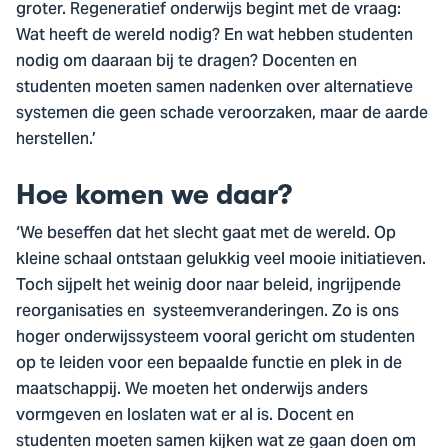
groter. Regeneratief onderwijs begint met de vraag:
Wat heeft de wereld nodig? En wat hebben studenten
nodig om daaraan bij te dragen? Docenten en
studenten moeten samen nadenken over alternatieve
systemen die geen schade veroorzaken, maar de aarde
herstellen.’
Hoe komen we daar?
‘We beseffen dat het slecht gaat met de wereld. Op
kleine schaal ontstaan gelukkig veel mooie initiatieven.
Toch sijpelt het weinig door naar beleid, ingrijpende
reorganisaties en systeemveranderingen. Zo is ons
hoger onderwijssysteem vooral gericht om studenten
op te leiden voor een bepaalde functie en plek in de
maatschappij. We moeten het onderwijs anders
vormgeven en loslaten wat er al is. Docent en
studenten moeten samen kijken wat ze gaan doen om