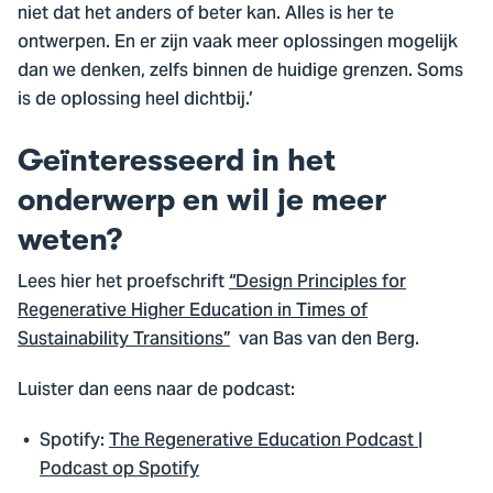
niet dat het anders of beter kan. Alles is her te
ontwerpen. En er zijn vaak meer oplossingen mogelijk
dan we denken, zelfs binnen de huidige grenzen. Soms
is de oplossing heel dichtbij.’
Geïnteresseerd in het
onderwerp en wil je meer
weten?
Lees hier het proefschrift
“Design Principles for
Regenerative Higher Education in Times of
Sustainability Transitions”
van Bas van den Berg.
Luister dan eens naar de podcast:
Spotify:
The Regenerative Education Podcast |
Podcast op Spotify