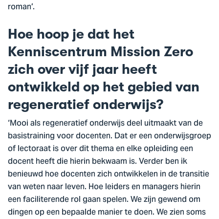
roman’.
Hoe hoop je dat het
Kenniscentrum Mission Zero
zich over vijf jaar heeft
ontwikkeld op het gebied van
regeneratief onderwijs?
‘Mooi als regeneratief onderwijs deel uitmaakt van de
basistraining voor docenten. Dat er een onderwijsgroep
of lectoraat is over dit thema en elke opleiding een
docent heeft die hierin bekwaam is. Verder ben ik
benieuwd hoe docenten zich ontwikkelen in de transitie
van weten naar leven. Hoe leiders en managers hierin
een faciliterende rol gaan spelen. We zijn gewend om
dingen op een bepaalde manier te doen. We zien soms