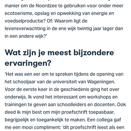
manier om de Noordzee te gebruiken voor onder meer
ecotoerisme, opslag en opwekking van energie en
voedselproductie? Of: Waarom ligt de
levensverwachting in de ene wijk twintig jaar lager dan
in een andere wijk?’
Wat zijn je meest bijzondere
ervaringen?
‘Het was een eer om te spreken tijdens de opening van
het schooljaar van de universiteit van Wageningen.
Voor de eerste keer in de geschiedenis ging het over
onderwijs. Ik vond het interessant om workshops en
trainingen te geven aan schoolleiders en docenten. Ook
deed ik mijn best om mijn proefschrift toepasbaar,
begrijpelijk en toegankelijk te maken. Een collega gaf
me een mooi compliment: ‘dit proefschrift leest als een