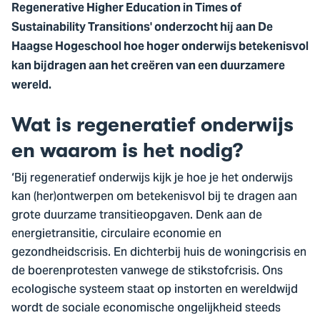
Regenerative Higher Education in Times of
Sustainability Transitions' onderzocht hij aan De
Haagse Hogeschool hoe hoger onderwijs betekenisvol
kan bijdragen aan het creëren van een duurzamere
wereld.
Wat is regeneratief onderwijs
en waarom is het nodig?
‘Bij regeneratief onderwijs kijk je hoe je het onderwijs
kan (her)ontwerpen om betekenisvol bij te dragen aan
grote duurzame transitieopgaven. Denk aan de
energietransitie, circulaire economie en
gezondheidscrisis. En dichterbij huis de woningcrisis en
de boerenprotesten vanwege de stikstofcrisis. Ons
ecologische systeem staat op instorten en wereldwijd
wordt de sociale economische ongelijkheid steeds