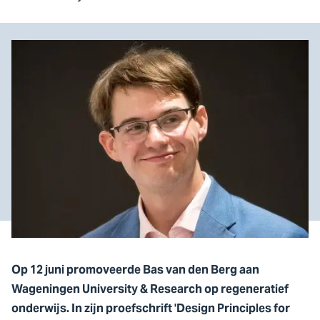
Op 12 juni promoveerde Bas van den Berg aan
Wageningen University & Research op regeneratief
onderwijs. In zijn proefschrift 'Design Principles for