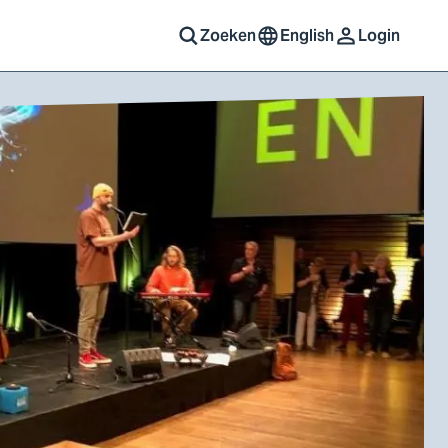
Zoeken
English
Login