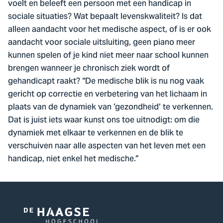
voelt en beleeft een persoon met een handicap in
sociale situaties? Wat bepaalt levenskwaliteit? Is dat
alleen aandacht voor het medische aspect, of is er ook
aandacht voor sociale uitsluiting, geen piano meer
kunnen spelen of je kind niet meer naar school kunnen
brengen wanneer je chronisch ziek wordt of
gehandicapt raakt? “De medische blik is nu nog vaak
gericht op correctie en verbetering van het lichaam in
plaats van de dynamiek van ’gezondheid’ te verkennen.
Dat is juist iets waar kunst ons toe uitnodigt: om die
dynamiek met elkaar te verkennen en de blik te
verschuiven naar alle aspecten van het leven met een
handicap, niet enkel het medische.”
Logo