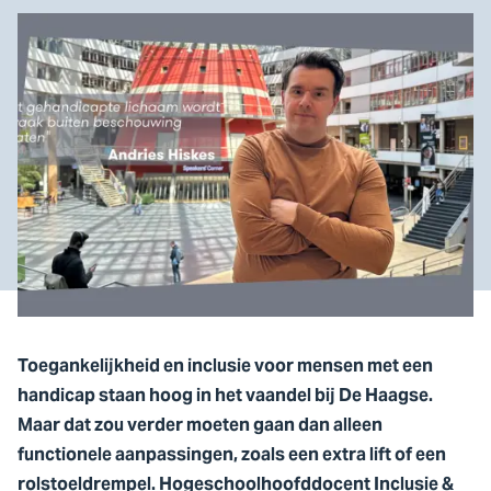
Toegankelijkheid en inclusie voor mensen met een
handicap staan hoog in het vaandel bij De Haagse.
Maar dat zou verder moeten gaan dan alleen
functionele aanpassingen, zoals een extra lift of een
rolstoeldrempel. Hogeschoolhoofddocent Inclusie &