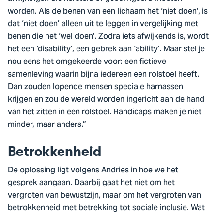
worden. Als de benen van een lichaam het ‘niet doen’, is
dat ‘niet doen’ alleen uit te leggen in vergelijking met
benen die het ‘wel doen’. Zodra iets afwijkends is, wordt
het een ‘disability’, een gebrek aan ‘ability’. Maar stel je
nou eens het omgekeerde voor: een fictieve
samenleving waarin bijna iedereen een rolstoel heeft.
Dan zouden lopende mensen speciale harnassen
krijgen en zou de wereld worden ingericht aan de hand
van het zitten in een rolstoel. Handicaps maken je niet
minder, maar anders.”
Betrokkenheid
De oplossing ligt volgens Andries in hoe we het
gesprek aangaan. Daarbij gaat het niet om het
vergroten van bewustzijn, maar om het vergroten van
betrokkenheid met betrekking tot sociale inclusie. Wat