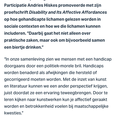
Participatie Andries Hiskes promoveerde met zijn
proefschrift
Disability and Its Affective Affordances
op hoe gehandicapte lichamen gelezen worden in
sociale contexten en hoe we die lichamen kunnen
includeren. “Daarbij gaat het niet alleen over
praktische zaken, maar ook om bijvoorbeeld samen
een biertje drinken.”
“In onze samenleving zien we mensen met een handicap
doorgaans door een politiek-morele bril. Handicaps
worden benaderd als afwijkingen die hersteld of
gecorrigeerd moeten worden. Met de inzet van kunst
en literatuur kunnen we een ander perspectief krijgen,
juist doordat ze een ervaring teweegbrengen. Door te
leren kijken naar kunstwerken kun je affectief geraakt
worden en betrokkenheid voelen bij maatschappelijke
kwesties.”