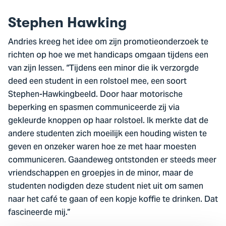
Stephen Hawking
Andries kreeg het idee om zijn promotieonderzoek te
richten op hoe we met handicaps omgaan tijdens een
van zijn lessen. “Tijdens een minor die ik verzorgde
deed een student in een rolstoel mee, een soort
Stephen-Hawkingbeeld. Door haar motorische
beperking en spasmen communiceerde zij via
gekleurde knoppen op haar rolstoel. Ik merkte dat de
andere studenten zich moeilijk een houding wisten te
geven en onzeker waren hoe ze met haar moesten
communiceren. Gaandeweg ontstonden er steeds meer
vriendschappen en groepjes in de minor, maar de
studenten nodigden deze student niet uit om samen
naar het café te gaan of een kopje koffie te drinken. Dat
fascineerde mij.”