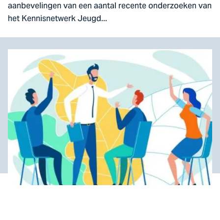
aanbevelingen van een aantal recente onderzoeken van
het Kennisnetwerk Jeugd...