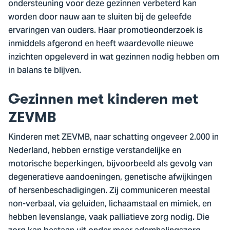
ondersteuning voor deze gezinnen verbeterd kan
worden door nauw aan te sluiten bij de geleefde
ervaringen van ouders. Haar promotieonderzoek is
inmiddels afgerond en heeft waardevolle nieuwe
inzichten opgeleverd in wat gezinnen nodig hebben om
in balans te blijven.
Gezinnen met kinderen met
ZEVMB
Kinderen met ZEVMB, naar schatting ongeveer 2.000 in
Nederland, hebben ernstige verstandelijke en
motorische beperkingen, bijvoorbeeld als gevolg van
degeneratieve aandoeningen, genetische afwijkingen
of hersenbeschadigingen. Zij communiceren meestal
non-verbaal, via geluiden, lichaamstaal en mimiek, en
hebben levenslange, vaak palliatieve zorg nodig. Die