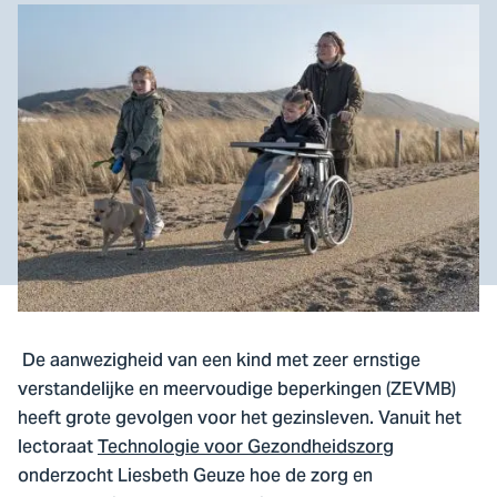
De aanwezigheid van een kind met zeer ernstige
verstandelijke en meervoudige beperkingen (ZEVMB)
heeft grote gevolgen voor het gezinsleven. Vanuit het
lectoraat
Technologie voor Gezondheidszorg
onderzocht Liesbeth Geuze hoe de zorg en