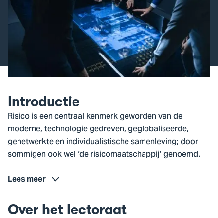
Introductie
Risico is een centraal kenmerk geworden van de
moderne, technologie gedreven, geglobaliseerde,
genetwerkte en individualistische samenleving; door
sommigen ook wel ‘de risicomaatschappij’ genoemd.
Lees meer
Over het lectoraat