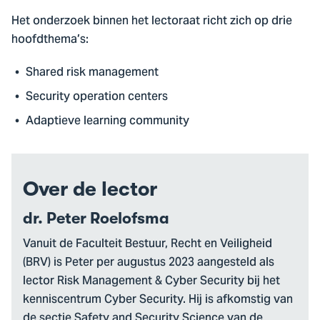
Het onderzoek binnen het lectoraat richt zich op drie
hoofdthema’s:
Shared risk management
Security operation centers
Adaptieve learning community
Over de lector
dr. Peter Roelofsma
Vanuit de Faculteit Bestuur, Recht en Veiligheid
(BRV) is Peter per augustus 2023 aangesteld als
lector Risk Management & Cyber Security bij het
kenniscentrum Cyber Security. Hij is afkomstig van
de sectie Safety and Security Science van de