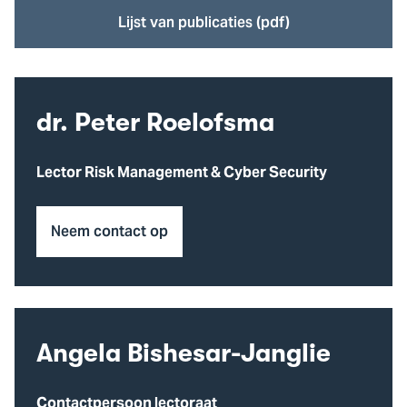
Lijst van publicaties (pdf)
dr. Peter Roelofsma
Lector Risk Management & Cyber Security
Neem contact op
Angela Bishesar-Janglie
Contactpersoon lectoraat