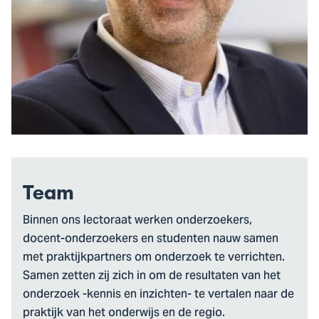
Team
Binnen ons lectoraat werken onderzoekers,
docent-onderzoekers en studenten nauw samen
met praktijkpartners om onderzoek te verrichten.
Samen zetten zij zich in om de resultaten van het
onderzoek -kennis en inzichten- te vertalen naar de
praktijk van het onderwijs en de regio.