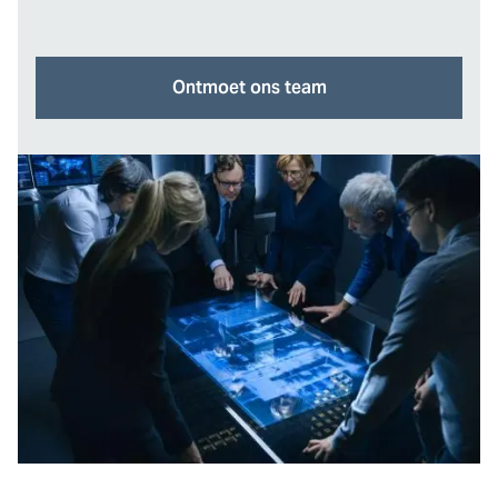
Ontmoet ons team