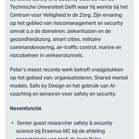
Technische Universiteit Delft waar hij werkte bij het
Centrum voor Veiligheid in de Zorg. Zijn ervaring
op het gebied van risicomanagement en security
omvat o.a de domeinen: ziekenhuizen en de
gezondheidszorg, smart cities, militaire
commandovoering, air-traffic control, marine en
risicobeheer in verkeerstunnels.
Peter’s meest recente werk betreft vraagstukken
op het gebied van: organisatieleren, Shared mental
models, Safe by Design en het gebruik van AI-
coaching en sensoren voor safety en security.
Nevenfunctie
Senior guest researcher safety & security
science bij Erasmus MC bij de afdeling