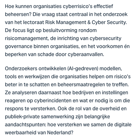
Hoe kunnen organisaties cyberrisico’s effectief
beheersen? Die vraag staat centraal in het onderzoek
van het lectoraat Risk Management & Cyber Security.
De focus ligt op besluitvorming rondom
risicomanagement, de inrichting van cybersecurity
governance binnen organisaties, en het voorkomen én
beperken van schade door cyberaanvallen.
Onderzoekers ontwikkelen (AI-gedreven) modellen,
tools en werkwijzen die organisaties helpen om risico’s
beter in te schatten en beheersmaatregelen te treffen.
Ze analyseren daarnaast hoe bedrijven en instellingen
reageren op cyberincidenten en wat er nodig is om die
respons te versterken. Ook de rol van de overheid en
publiek-private samenwerking zijn belangrijke
aandachtspunten: hoe versterken we samen de digitale
weerbaarheid van Nederland?