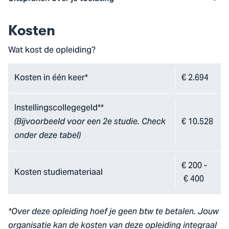
Kosten
Wat kost de opleiding?
Kosten in één keer*
€ 2.694
Instellingscollegegeld**
€ 10.528
(Bijvoorbeeld voor een 2e studie. Check
onder deze tabel)
€ 200 -
Kosten studiemateriaal
€ 400
*Over deze opleiding hoef je geen btw te betalen. Jouw
organisatie kan de kosten van deze opleiding integraal