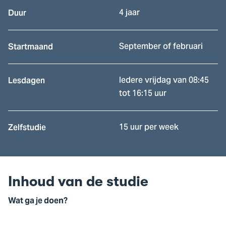
4 jaar
Duur
September of februari
Startmaand
Iedere vrijdag van 08:45
Lesdagen
tot 16:15 uur
15 uur per week
Zelfstudie
Inhoud van de studie
Wat ga je doen?