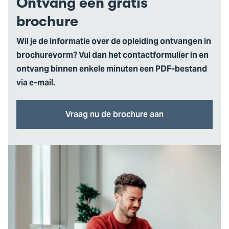
Ontvang een gratis
brochure
Wil je de informatie over de opleiding ontvangen in
brochurevorm? Vul dan het contactformulier in en
ontvang binnen enkele minuten een PDF-bestand
via e-mail.
Vraag nu de brochure aan