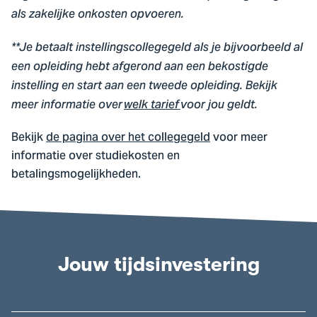
als zakelijke onkosten opvoeren.
**Je betaalt instellingscollegegeld als je bijvoorbeeld al
een opleiding hebt afgerond aan een bekostigde
instelling en start aan een tweede opleiding. Bekijk
meer informatie over
welk tarief
voor jou geldt.
Bekijk
de pagina over het collegegeld
voor meer
informatie over studiekosten en
betalingsmogelijkheden.
Jouw tijdsinvestering