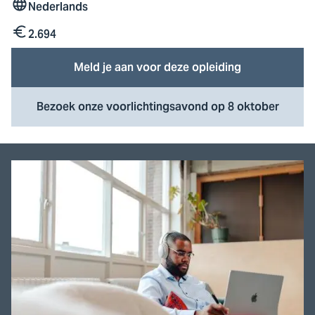
Nederlands
Taal
2.694
Kosten
Meld je aan voor deze opleiding
Bezoek onze voorlichtingsavond op 8 oktober