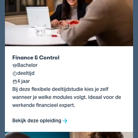
&
Control
Finance & Control
Bachelor
deeltijd
4 jaar
Bij deze flexibele deeltijdstudie kies je zelf
wanneer je welke modules volgt. Ideaal voor de
werkende financieel expert.
Bekijk deze opleiding
Ga