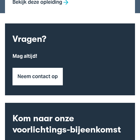
Bekijk deze opleiding
Vragen?
Mag altijd!
Neem contact op
Kom naar onze
voorlichtings-bijeenkomst