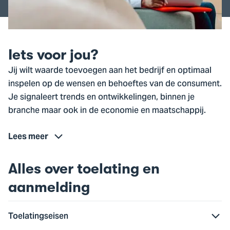
Iets voor jou?
Jij wilt waarde toevoegen aan het bedrijf en optimaal
inspelen op de wensen en behoeftes van de consument.
Je signaleert trends en ontwikkelingen, binnen je
branche maar ook in de economie en maatschappij.
Lees meer
Alles over toelating en
aanmelding
Toelatingseisen