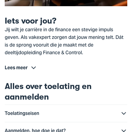
Iets voor jou?
Jij wilt je carrière in de finance een stevige impuls
geven. Als vakexpert zorgen dat jouw mening telt. Dát
is de sprong vooruit die je maakt met de
deeltijdopleiding Finance & Control.
Lees meer
Alles over toelating en
aanmelden
Toelatingseisen
Aanmelden, hoe doe je dat?