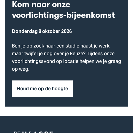
Kom naar onze
voorlichtings-bijeenkomst
Donderdag 8 oktober 2026
Ben je op zoek naar een studie naast je werk
maar twijfel je nog over je keuze? Tijdens onze
voorlichtingsavond op locatie helpen we je graag
op weg.
Houd me op de hoogte