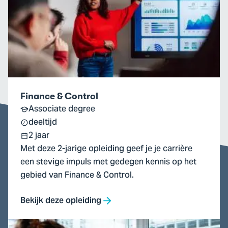
&
Control
Finance & Control
Associate degree
deeltijd
2 jaar
Met deze 2-jarige opleiding geef je je carrière
een stevige impuls met gedegen kennis op het
gebied van Finance & Control.
Bekijk deze opleiding
Ga