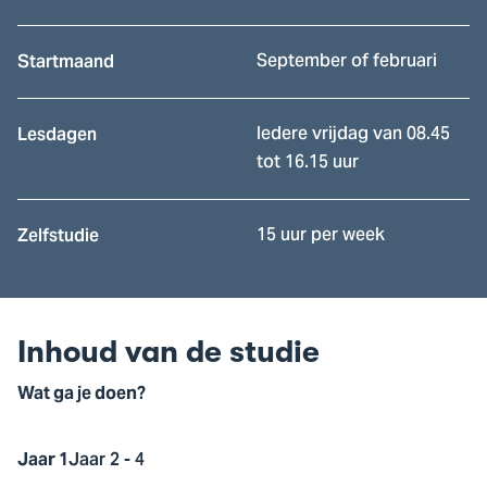
September of februari
Startmaand
Iedere vrijdag van 08.45
Lesdagen
tot 16.15 uur
15 uur per week
Zelfstudie
Inhoud van de studie
Wat ga je doen?
Jaar 1
Jaar 2 - 4