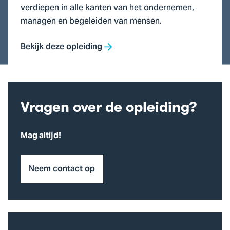
verdiepen in alle kanten van het ondernemen,
managen en begeleiden van mensen.
Bekijk deze opleiding
Vragen over de opleiding?
Mag altijd!
Neem contact op