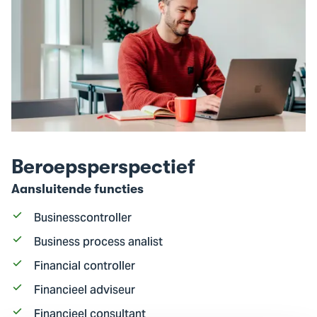
Beroepsperspectief
Aansluitende functies
Businesscontroller
Business process analist
Financial controller
Financieel adviseur
Financieel consultant