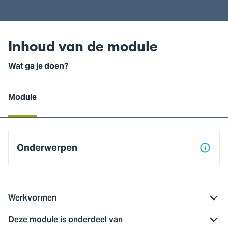
Inhoud van de module
Wat ga je doen?
Module
Module
Onderwerpen
Werkvormen
Deze module is onderdeel van