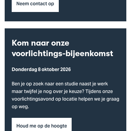
Neem contact op
Kom naar onze
voorlichtings-bijeenkomst
Donderdag 8 oktober 2026
Ben je op zoek naar een studie naast je werk
maar twijfel je nog over je keuze? Tijdens onze
voorlichtingsavond op locatie helpen we je graag
op weg.
Houd me op de hoogte