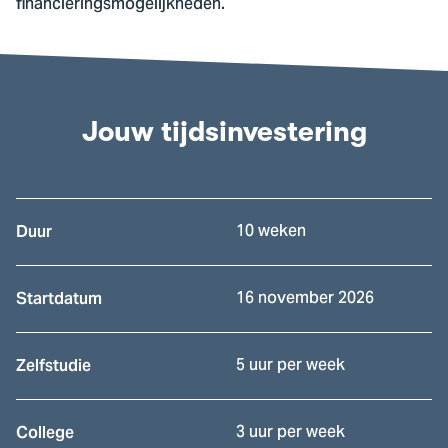
financieringsmogelijkheden.
Jouw tijdsinvestering
10 weken
Duur
16 november 2026
Startdatum
5 uur per week
Zelfstudie
3 uur per week
College