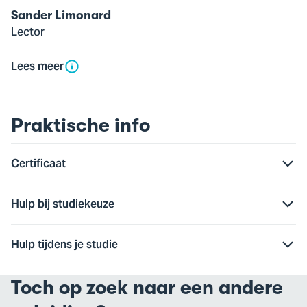
Sander Limonard
Lector
Lees meer
Praktische info
Certificaat
Hulp bij studiekeuze
Hulp tijdens je studie
Toch op zoek naar een andere