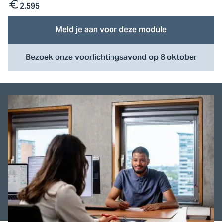
2.595
Kosten
Meld je aan voor deze module
Bezoek onze voorlichtingsavond op 8 oktober