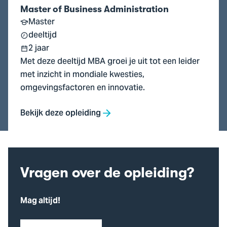
Master of Business Administration
Master
deeltijd
2 jaar
Met deze deeltijd MBA groei je uit tot een leider
met inzicht in mondiale kwesties,
omgevingsfactoren en innovatie.
Bekijk deze opleiding
Vragen over de opleiding?
Mag altijd!