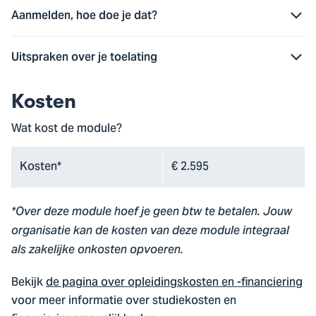
Aanmelden, hoe doe je dat?
Uitspraken over je toelating
Kosten
Wat kost de module?
Kosten*
€ 2.595
*Over deze module hoef je geen btw te betalen. Jouw
organisatie kan de kosten van deze module integraal
als zakelijke onkosten opvoeren.
Bekijk
de pagina over opleidingskosten en -financiering
voor meer informatie over studiekosten en