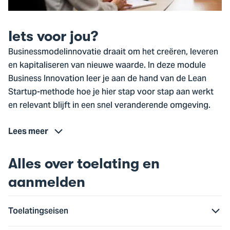
Iets voor jou?
Businessmodelinnovatie draait om het creëren, leveren
en kapitaliseren van nieuwe waarde. In deze module
Business Innovation leer je aan de hand van de Lean
Startup-methode hoe je hier stap voor stap aan werkt
en relevant blijft in een snel veranderende omgeving.
Lees meer
Alles over toelating en
aanmelden
Toelatingseisen