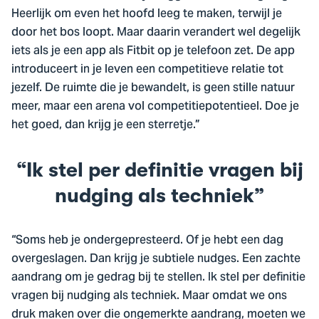
Heerlijk om even het hoofd leeg te maken, terwijl je
door het bos loopt. Maar daarin verandert wel degelijk
iets als je een app als Fitbit op je telefoon zet. De app
introduceert in je leven een competitieve relatie tot
jezelf. De ruimte die je bewandelt, is geen stille natuur
meer, maar een arena vol competitiepotentieel. Doe je
het goed, dan krijg je een sterretje.”
Ik stel per definitie vragen bij
nudging als techniek
“Soms heb je ondergepresteerd. Of je hebt een dag
overgeslagen. Dan krijg je subtiele nudges. Een zachte
aandrang om je gedrag bij te stellen. Ik stel per definitie
vragen bij nudging als techniek. Maar omdat we ons
druk maken over die ongemerkte aandrang, moeten we