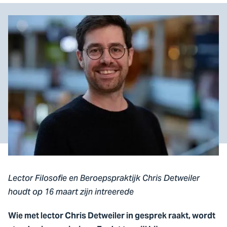
Lector Filosofie en Beroepspraktijk Chris Detweiler
houdt op 16 maart zijn intreerede
Wie met lector Chris Detweiler in gesprek raakt, wordt