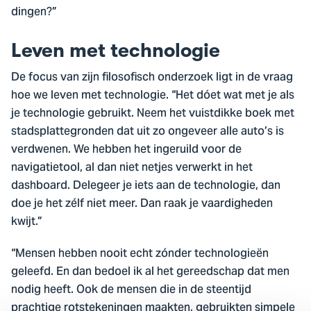
dingen?”
Leven met technologie
De focus van zijn filosofisch onderzoek ligt in de vraag
hoe we leven met technologie. “Het dóet wat met je als
je technologie gebruikt. Neem het vuistdikke boek met
stadsplattegronden dat uit zo ongeveer alle auto’s is
verdwenen. We hebben het ingeruild voor de
navigatietool, al dan niet netjes verwerkt in het
dashboard. Delegeer je iets aan de technologie, dan
doe je het zélf niet meer. Dan raak je vaardigheden
kwijt.”
“Mensen hebben nooit echt zónder technologieën
geleefd. En dan bedoel ik al het gereedschap dat men
nodig heeft. Ook de mensen die in de steentijd
prachtige rotstekeningen maakten, gebruikten simpele