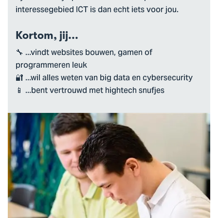
interessegebied ICT is dan echt iets voor jou.
Kortom, jij...
🔧 ...vindt websites bouwen, gamen of
programmeren leuk
🔐 ...wil alles weten van big data en cybersecurity
📱 ...bent vertrouwd met hightech snufjes