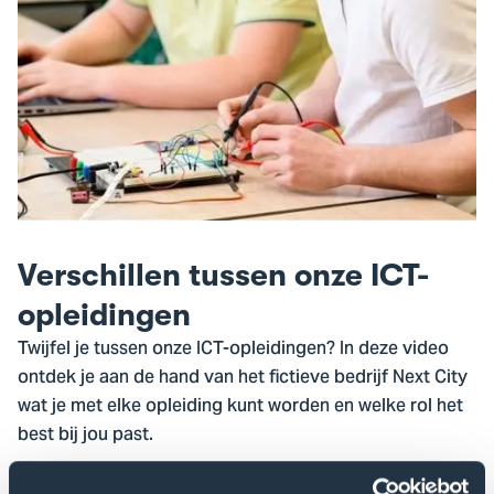
Verschillen tussen onze ICT-
opleidingen
Twijfel je tussen onze ICT-opleidingen? In deze video
ontdek je aan de hand van het fictieve bedrijf Next City
wat je met elke opleiding kunt worden en welke rol het
best bij jou past.
Benieuwd wat hier te zien is? Accepteer dan de