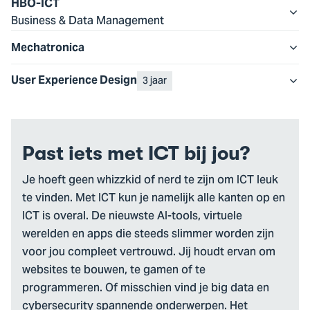
HBO-ICT
Business & Data Management
Mechatronica
3 jaar
User Experience Design
Past iets met ICT bij jou?
Je hoeft geen whizzkid of nerd te zijn om ICT leuk
te vinden. Met ICT kun je namelijk alle kanten op en
ICT is overal. De nieuwste AI-tools, virtuele
werelden en apps die steeds slimmer worden zijn
voor jou compleet vertrouwd. Jij houdt ervan om
websites te bouwen, te gamen of te
programmeren. Of misschien vind je big data en
cybersecurity spannende onderwerpen. Het