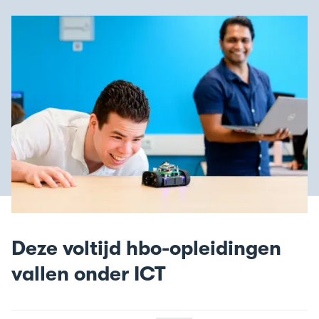
Deze voltijd hbo-opleidingen
vallen onder ICT