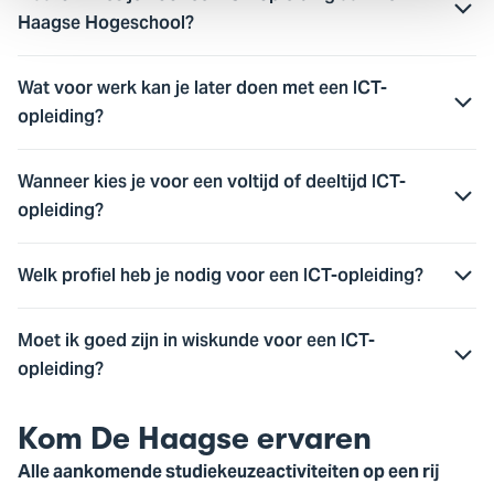
Haagse Hogeschool?
Wat voor werk kan je later doen met een ICT-
opleiding?
Wanneer kies je voor een voltijd of deeltijd ICT-
opleiding?
Welk profiel heb je nodig voor een ICT-opleiding?
Moet ik goed zijn in wiskunde voor een ICT-
opleiding?
Kom De Haagse ervaren
Alle aankomende studiekeuzeactiviteiten op een rij