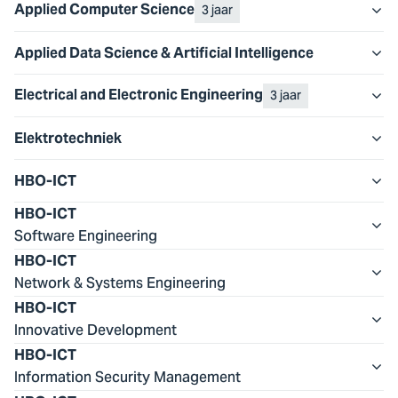
3 jaar
Applied Computer Science
Applied Data Science & Artificial Intelligence
3 jaar
Electrical and Electronic Engineering
Elektrotechniek
HBO-ICT
HBO-ICT
Software Engineering
HBO-ICT
Network & Systems Engineering
HBO-ICT
Innovative Development
HBO-ICT
Information Security Management