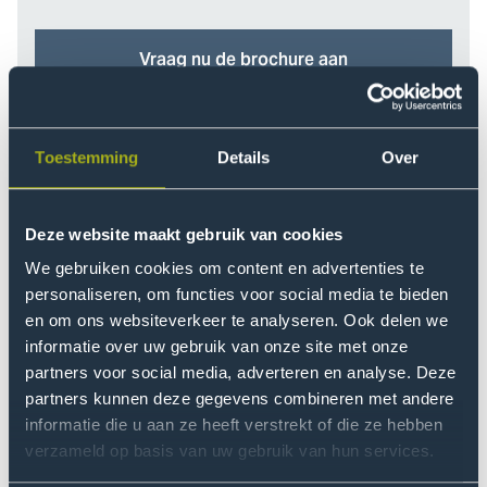
Vraag nu de brochure aan
Toestemming
Details
Over
Deze website maakt gebruik van cookies
We gebruiken cookies om content en advertenties te
personaliseren, om functies voor social media te bieden
en om ons websiteverkeer te analyseren. Ook delen we
informatie over uw gebruik van onze site met onze
partners voor social media, adverteren en analyse. Deze
partners kunnen deze gegevens combineren met andere
informatie die u aan ze heeft verstrekt of die ze hebben
verzameld op basis van uw gebruik van hun services.
Beroepsperspectief