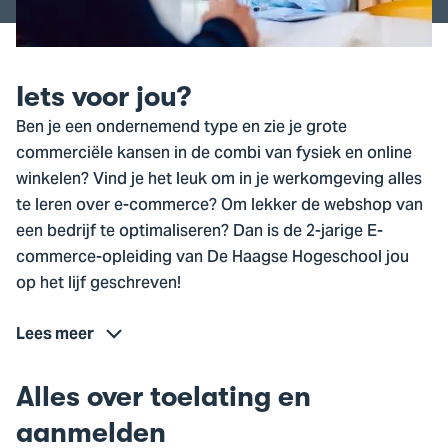
Iets voor jou?
Ben je een ondernemend type en zie je grote
commerciële kansen in de combi van fysiek en online
winkelen? Vind je het leuk om in je werkomgeving alles
te leren over e-commerce? Om lekker de webshop van
een bedrijf te optimaliseren? Dan is de 2-jarige E-
commerce-opleiding van De Haagse Hogeschool jou
op het lijf geschreven!
Lees meer
Alles over toelating en
aanmelden