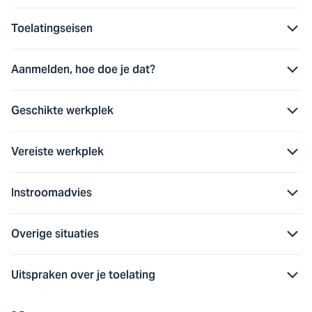
Toelatingseisen
Aanmelden, hoe doe je dat?
Geschikte werkplek
Vereiste werkplek
Instroomadvies
Overige situaties
Uitspraken over je toelating