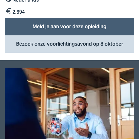
Taal
2.694
Kosten
Meld je aan voor deze opleiding
Bezoek onze voorlichtingsavond op 8 oktober