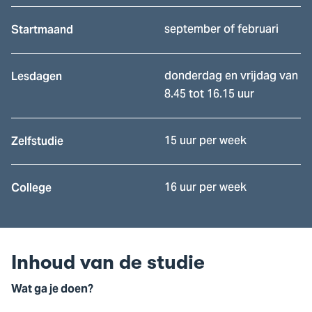
september of februari
Startmaand
donderdag en vrijdag van
Lesdagen
8.45 tot 16.15 uur
15 uur per week
Zelfstudie
16 uur per week
College
Inhoud van de studie
Wat ga je doen?