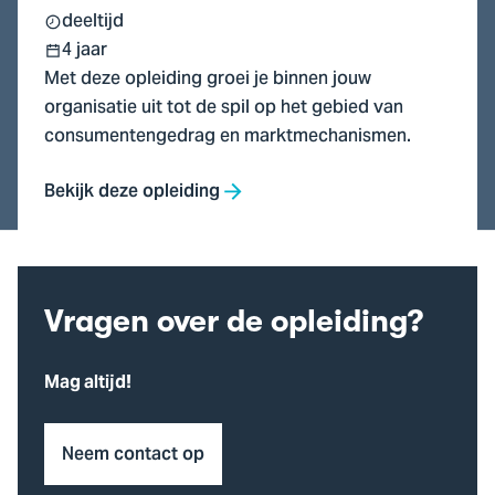
deeltijd
4 jaar
Met deze opleiding groei je binnen jouw
organisatie uit tot de spil op het gebied van
consumentengedrag en marktmechanismen.
Bekijk deze opleiding
Vragen over de opleiding?
Mag altijd!
Neem contact op