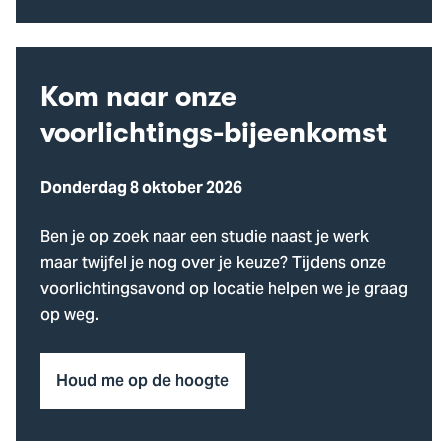
Kom naar onze
voorlichtings-bijeenkomst
Donderdag 8 oktober 2026
Ben je op zoek naar een studie naast je werk
maar twijfel je nog over je keuze? Tijdens onze
voorlichtingsavond op locatie helpen we je graag
op weg.
Houd me op de hoogte