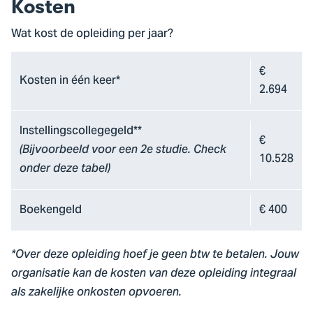
Kosten
Wat kost de opleiding per jaar?
€
Kosten in één keer*
2.694
Instellingscollegegeld**
€
(Bijvoorbeeld voor een 2e studie. Check
10.528
onder deze tabel)
Boekengeld
€ 400
*Over deze opleiding hoef je geen btw te betalen. Jouw
organisatie kan de kosten van deze opleiding integraal
als zakelijke onkosten opvoeren.