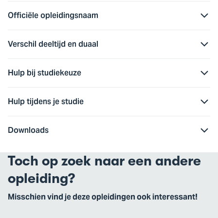
Officiële opleidingsnaam
Verschil deeltijd en duaal
Hulp bij studiekeuze
Hulp tijdens je studie
Downloads
Toch op zoek naar een andere
opleiding?
Misschien vind je deze opleidingen ook interessant!