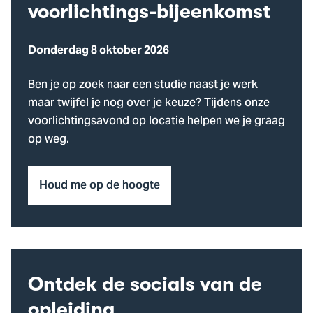
voorlichtings-bijeenkomst
Donderdag 8 oktober 2026
Ben je op zoek naar een studie naast je werk
maar twijfel je nog over je keuze? Tijdens onze
voorlichtingsavond op locatie helpen we je graag
op weg.
Houd me op de hoogte
Ontdek de socials van de
opleiding