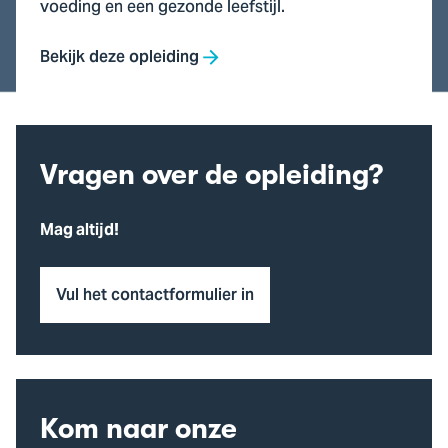
voeding en een gezonde leefstijl.
Bekijk deze opleiding
Vragen over de opleiding?
Mag altijd!
Vul het contactformulier in
Kom naar onze