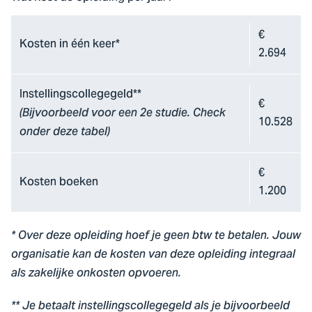
€
Kosten in één keer*
2.694
Instellingscollegegeld**
€
(Bijvoorbeeld voor een 2e studie. Check
10.528
onder deze tabel)
€
Kosten boeken
1.200
* Over deze opleiding hoef je geen btw te betalen. Jouw
organisatie kan de kosten van deze opleiding integraal
als zakelijke onkosten opvoeren.
** Je betaalt instellingscollegegeld als je bijvoorbeeld