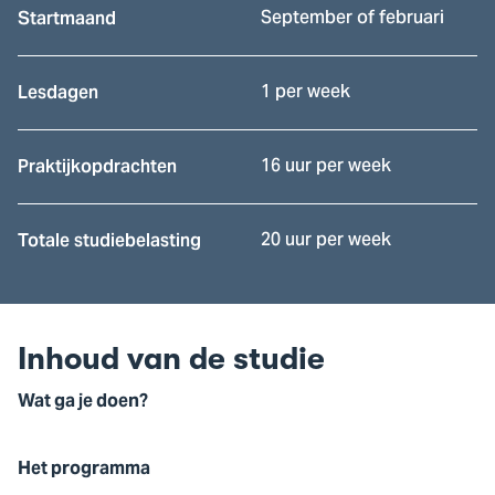
September of februari
Startmaand
1 per week
Lesdagen
16 uur per week
Praktijkopdrachten
20 uur per week
Totale studiebelasting
Inhoud van de studie
Wat ga je doen?
Het programma