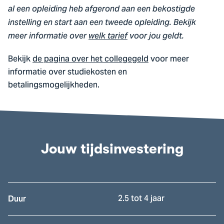
al een opleiding heb afgerond aan een bekostigde
instelling en start aan een tweede opleiding. Bekijk
meer informatie over
welk tarief
voor jou geldt.
Bekijk
de pagina over het collegegeld
voor meer
informatie over studiekosten en
betalingsmogelijkheden.
Jouw tijdsinvestering
2.5 tot 4 jaar
Duur