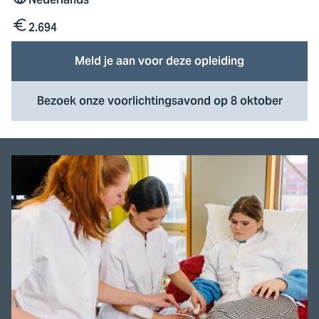
Taal
2.694
Kosten
Meld je aan voor deze opleiding
Bezoek onze voorlichtingsavond op 8 oktober