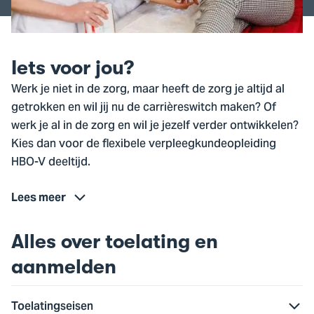
Iets voor jou?
Werk je niet in de zorg, maar heeft de zorg je altijd al
getrokken en wil jij nu de carrièreswitch maken? Of
werk je al in de zorg en wil je jezelf verder ontwikkelen?
Kies dan voor de flexibele verpleegkundeopleiding
HBO-V deeltijd.
Lees meer
Alles over toelating en
aanmelden
Toelatingseisen