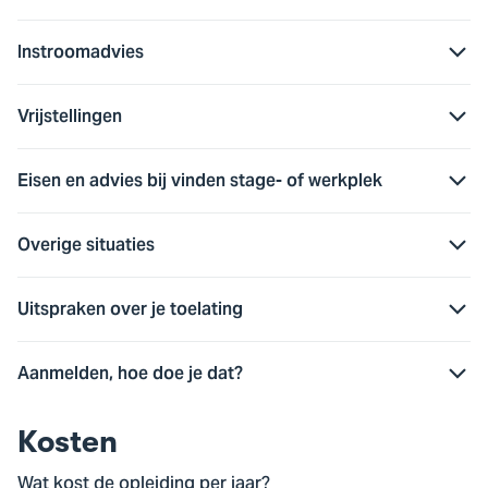
Instroomadvies
Vrijstellingen
Eisen en advies bij vinden stage- of werkplek
Overige situaties
Uitspraken over je toelating
Aanmelden, hoe doe je dat?
Kosten
Wat kost de opleiding per jaar?