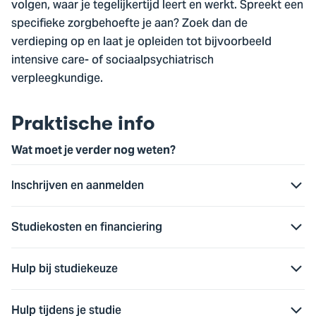
volgen, waar je tegelijkertijd leert en werkt. Spreekt een
specifieke zorgbehoefte je aan? Zoek dan de
verdieping op en laat je opleiden tot bijvoorbeeld
intensive care- of sociaalpsychiatrisch
verpleegkundige.
Praktische info
Wat moet je verder nog weten?
Inschrijven en aanmelden
Studiekosten en financiering
Hulp bij studiekeuze
Hulp tijdens je studie