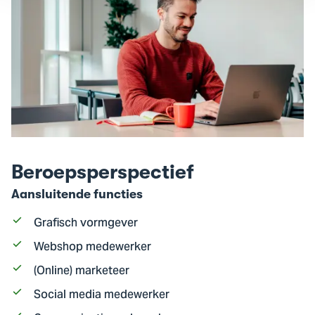
Beroepsperspectief
Aansluitende functies
Grafisch vormgever
Webshop medewerker
(Online) marketeer
Social media medewerker