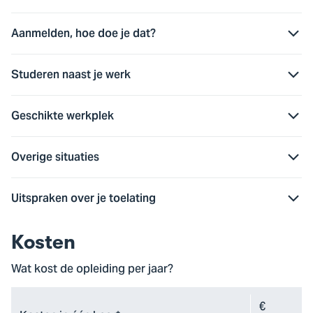
Aanmelden, hoe doe je dat?
Studeren naast je werk
Geschikte werkplek
Overige situaties
Uitspraken over je toelating
Kosten
Wat kost de opleiding per jaar?
€