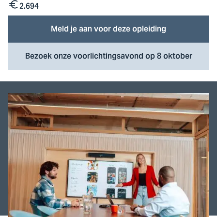
2.694
Kosten
Meld je aan voor deze opleiding
Bezoek onze voorlichtingsavond op 8 oktober