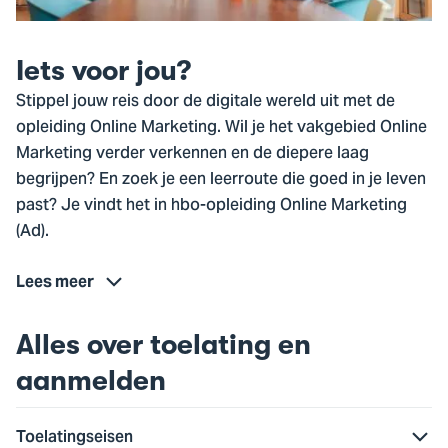
Iets voor jou?
Stippel jouw reis door de digitale wereld uit met de
opleiding Online Marketing. Wil je het vakgebied Online
Marketing verder verkennen en de diepere laag
begrijpen? En zoek je een leerroute die goed in je leven
past? Je vindt het in hbo-opleiding Online Marketing
(Ad).
Lees meer
Alles over toelating en
aanmelden
Toelatingseisen