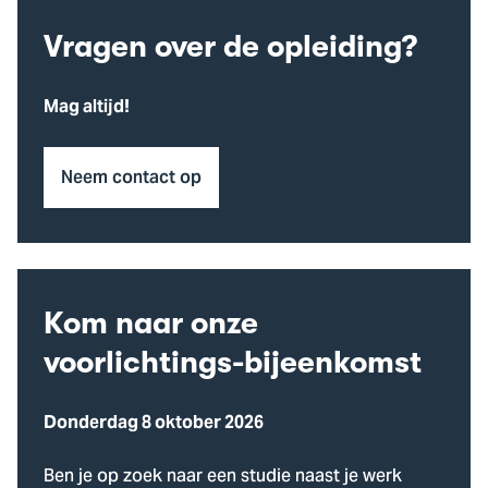
Vragen over de opleiding?
Mag altijd!
Neem contact op
Kom naar onze
voorlichtings-bijeenkomst
Donderdag 8 oktober 2026
Ben je op zoek naar een studie naast je werk