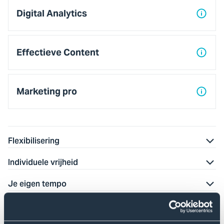
2
Digital Analytics
Effectieve Content
Marketing pro
Flexibilisering
Individuele vrijheid
Je eigen tempo
Flexibele toetsing